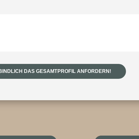
BINDLICH DAS GESAMTPROFIL ANFORDERN!