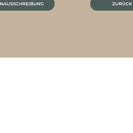
ENAUSSCHREIBUNG
ZURÜCK 