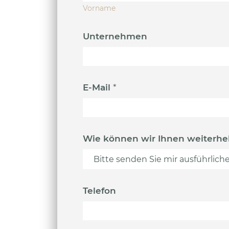
Vorname
Unternehmen
E-Mail
*
Wie können wir Ihnen weiterhe
Telefon