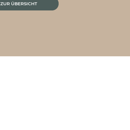
ZUR ÜBERSICHT