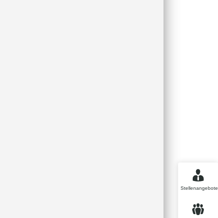
Stellenangebote