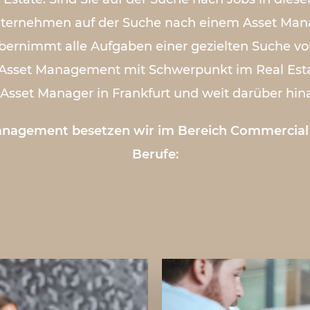
Unternehmen auf der Suche nach einem Asset Ma
bernimmt alle Aufgaben einer gezielten Suche vo
 Asset Management mit Schwerpunkt im Real Esta
 Asset Manager in Frankfurt und weit darüber hin
agement besetzen wir im Bereich Commercial 
Berufe: