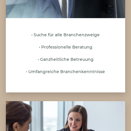
• Suche für alle Branchenzweige
• Professionelle Beratung
• Ganzheitliche Betreuung
• Umfangreiche Branchenkenntnisse