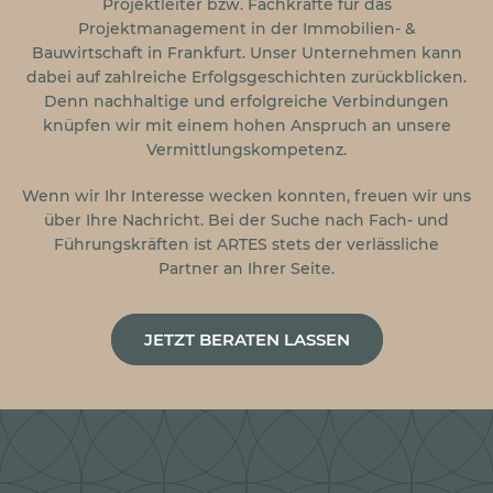
Projektleiter bzw. Fachkräfte für das
Projektmanagement in der Immobilien- &
Bauwirtschaft in Frankfurt. Unser Unternehmen kann
dabei auf zahlreiche Erfolgsgeschichten zurückblicken.
Denn nachhaltige und erfolgreiche Verbindungen
knüpfen wir mit einem hohen Anspruch an unsere
Vermittlungskompetenz.
Wenn wir Ihr Interesse wecken konnten, freuen wir uns
über Ihre Nachricht. Bei der Suche nach Fach- und
Führungskräften ist ARTES stets der verlässliche
Partner an Ihrer Seite.
JETZT BERATEN LASSEN