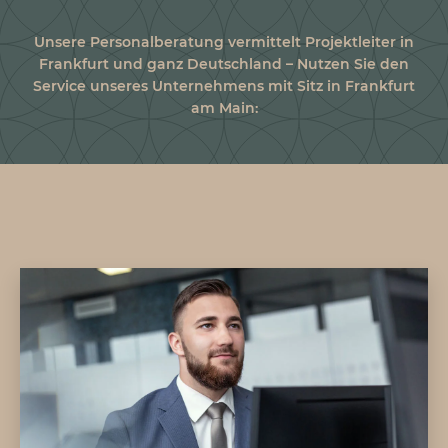
Unsere
Personalberatung
vermittelt
Projektleiter
in
Frankfurt
und ganz Deutschland – Nutzen Sie den
Service unseres Unternehmens mit Sitz in
Frankfurt
am Main: