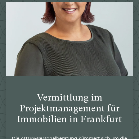
Vermittlung im
Projektmanagement für
Immobilien in Frankfurt
Die ARTES-Personalberatung kümmert sich um die