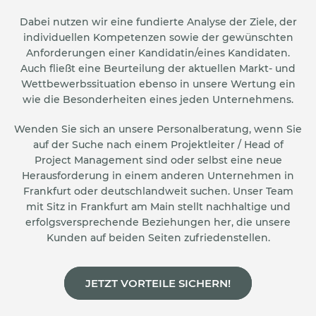
Dabei nutzen wir eine fundierte Analyse der Ziele, der
individuellen Kompetenzen sowie der gewünschten
Anforderungen einer Kandidatin/eines Kandidaten.
Auch fließt eine Beurteilung der aktuellen Markt- und
Wettbewerbssituation ebenso in unsere Wertung ein
wie die Besonderheiten eines jeden Unternehmens.
Wenden Sie sich an unsere Personalberatung, wenn Sie
auf der Suche nach einem Projektleiter / Head of
Project Management sind oder selbst eine neue
Herausforderung in einem anderen Unternehmen in
Frankfurt oder deutschlandweit suchen. Unser Team
mit Sitz in Frankfurt am Main stellt nachhaltige und
erfolgsversprechende Beziehungen her, die unsere
Kunden auf beiden Seiten zufriedenstellen.
JETZT VORTEILE SICHERN!