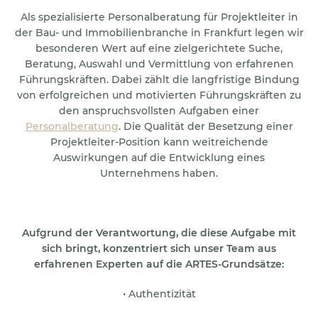
Als spezialisierte Personalberatung für Projektleiter in
der Bau- und Immobilienbranche in Frankfurt legen wir
besonderen Wert auf eine zielgerichtete Suche,
Beratung, Auswahl und Vermittlung von erfahrenen
Führungskräften. Dabei zählt die langfristige Bindung
von erfolgreichen und motivierten Führungskräften zu
den anspruchsvollsten Aufgaben einer
Personalberatung
. Die Qualität der Besetzung einer
Projektleiter-Position kann weitreichende
Auswirkungen auf die Entwicklung eines
Unternehmens haben.
Aufgrund der Verantwortung, die diese Aufgabe mit
sich bringt, konzentriert sich unser Team aus
erfahrenen Experten auf die ARTES-Grundsätze:
• Authentizität