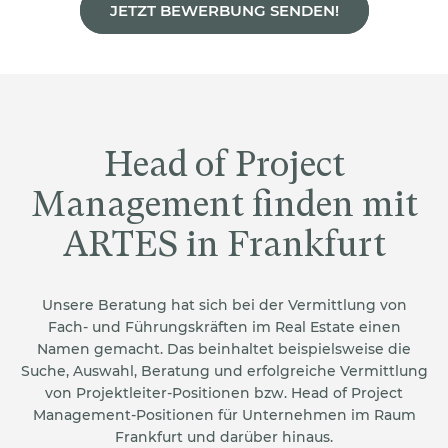
JETZT BEWERBUNG SENDEN!
Head of Project
Management finden mit
ARTES in Frankfurt
Unsere Beratung hat sich bei der Vermittlung von
Fach- und Führungskräften im Real Estate einen
Namen gemacht. Das beinhaltet beispielsweise die
Suche, Auswahl, Beratung und erfolgreiche Vermittlung
von Projektleiter-Positionen bzw. Head of Project
Management-Positionen für Unternehmen im Raum
Frankfurt und darüber hinaus.