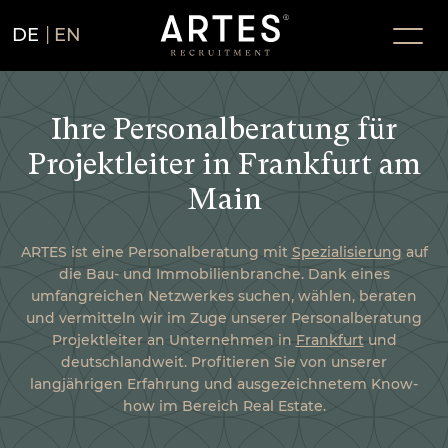
DE
EN
Ihre Personalberatung für
Projektleiter in Frankfurt am
Main
ARTES ist eine Personalberatung mit
Spezialisierung
auf
die Bau- und Immobilienbranche. Dank eines
umfangreichen Netzwerkes suchen, wählen, beraten
und vermitteln wir im Zuge unserer Personalberatung
Projektleiter an Unternehmen in
Frankfurt
und
deutschlandweit. Profitieren Sie von unserer
langjährigen Erfahrung und ausgezeichnetem Know-
how im Bereich Real Estate.