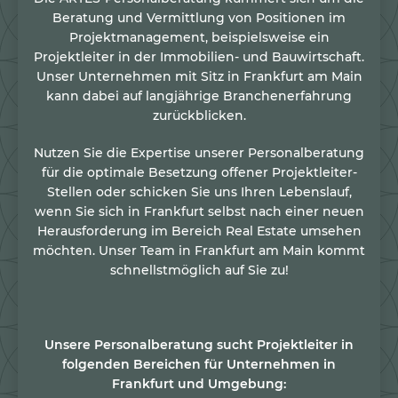
Beratung und Vermittlung von Positionen im
Projektmanagement, beispielsweise ein
Projektleiter in der Immobilien- und Bauwirtschaft.
Unser Unternehmen mit Sitz in Frankfurt am Main
kann dabei auf langjährige Branchenerfahrung
zurückblicken.
Nutzen Sie die Expertise unserer Personalberatung
für die optimale Besetzung offener Projektleiter-
Stellen oder schicken Sie uns Ihren Lebenslauf,
wenn Sie sich in Frankfurt selbst nach einer neuen
Herausforderung im Bereich Real Estate umsehen
möchten. Unser Team in Frankfurt am Main kommt
schnellstmöglich auf Sie zu!
Unsere
Personalberatung
sucht
Projektleiter
in
folgenden Bereichen für Unternehmen in
Frankfurt
und Umgebung: