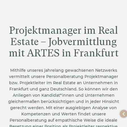
Projektmanager im Real
Estate – Jobvermittlung
mit ARTES in Frankfurt
Mithilfe unseres jahrelang gewachsenen Netzwerks
vermittelt unsere Personalberatung Projektmanager
bzw. Projektleiter im Real Estate an Unternehmen in
Frankfurt und ganz Deutschland. So können wir den
Anliegen von Kandidat*innen und Unternehmen
gleichermaßen berücksichtigen und in jeder Hinsicht
gerecht werden. Mit einer ausgiebigen Analyse von
Kompetenzen und Werten findet unsere
Personalberatung auf empathische Weise die ideale
Besetzung einer Position als Projektleiter respektive