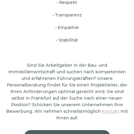
• Respekt
• Transparenz
• Empathie
• Stabilität
Sind Sie Arbeitgeber in der Bau- und
Immobilienwirtschaft und suchen nach kompetenten
und erfahrenen Führungskräften? Unsere
Personalberatung findet für Sie einen Projektleiter, der
Ihren Anforderungen optimal gerecht wird. Sie sind
selbst in Frankfurt auf der Suche nach einer neuen
Position? Schicken Sie unserem Unternehmen Ihre
Bewerbung. Wir nehmen schnellstmöglich
Kontakt
mit
Ihnen auf.