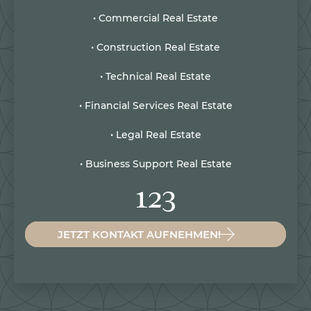
• Commercial Real Estate
• Construction Real Estate
• Technical Real Estate
• Financial Services Real Estate
• Legal Real Estate
• Business Support Real Estate
123
JETZT KONTAKT AUFNEHMEN!