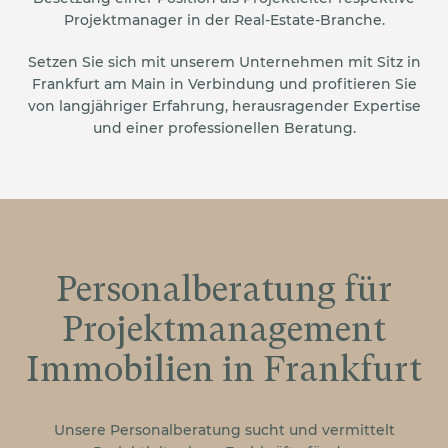
Projektmanager in der Real-Estate-Branche.
Setzen Sie sich mit unserem Unternehmen mit Sitz in
Frankfurt am Main in Verbindung und profitieren Sie
von langjähriger Erfahrung, herausragender Expertise
und einer professionellen Beratung.
Personalberatung für
Projektmanagement
Immobilien in Frankfurt
Unsere Personalberatung sucht und vermittelt