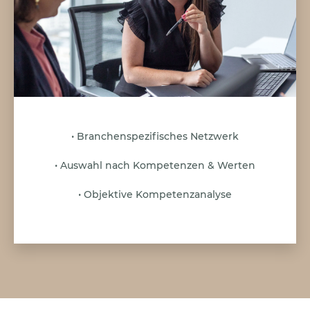
• Branchenspezifisches Netzwerk
• Auswahl nach Kompetenzen & Werten
• Objektive Kompetenzanalyse