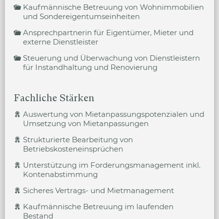
Kaufmännische Betreuung von Wohnimmobilien
und Sondereigentumseinheiten
Ansprechpartnerin für Eigentümer, Mieter und
externe Dienstleister
Steuerung und Überwachung von Dienstleistern
für Instandhaltung und Renovierung
Fachliche Stärken
Auswertung von Mietanpassungspotenzialen und
Umsetzung von Mietanpassungen
Strukturierte Bearbeitung von
Betriebskosteneinsprüchen
Unterstützung im Forderungsmanagement inkl.
Kontenabstimmung
Sicheres Vertrags- und Mietmanagement
Kaufmännische Betreuung im laufenden
Bestand