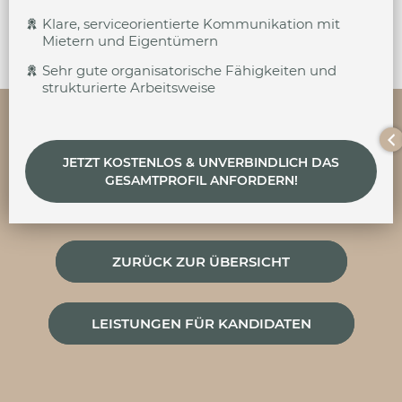
Klare, serviceorientierte Kommunikation mit
Mietern und Eigentümern
Sehr gute organisatorische Fähigkeiten und
strukturierte Arbeitsweise
JETZT KOSTENLOS & UNVERBINDLICH DAS
GESAMTPROFIL ANFORDERN!
ZURÜCK ZUR ÜBERSICHT
LEISTUNGEN FÜR KANDIDATEN