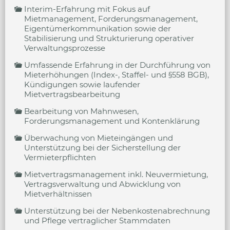
Interim-Erfahrung mit Fokus auf
Mietmanagement, Forderungsmanagement,
Eigentümerkommunikation sowie der
Stabilisierung und Strukturierung operativer
Verwaltungsprozesse
Umfassende Erfahrung in der Durchführung von
Mieterhöhungen (Index-, Staffel- und §558 BGB),
Kündigungen sowie laufender
Mietvertragsbearbeitung
Bearbeitung von Mahnwesen,
Forderungsmanagement und Kontenklärung
Überwachung von Mieteingängen und
Unterstützung bei der Sicherstellung der
Vermieterpflichten
Mietvertragsmanagement inkl. Neuvermietung,
Vertragsverwaltung und Abwicklung von
Mietverhältnissen
Unterstützung bei der Nebenkostenabrechnung
und Pflege vertraglicher Stammdaten