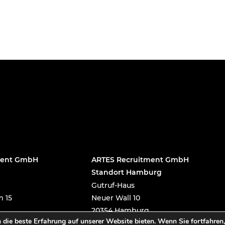
ment GmbH
ARTES Recruitment GmbH
Standort Hamburg
Gutruf-Haus
 15
Neuer Wall 10
20354 Hamburg
 die beste Erfahrung auf unserer Website bieten. Wenn Sie fortfahren,