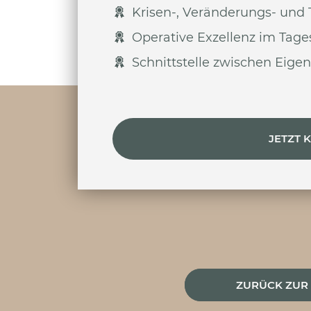
Krisen-, Veränderungs- un
Operative Exzellenz im Tage
Schnittstelle zwischen Eig
JETZT 
ZURÜCK ZUR