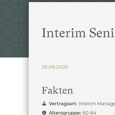
Interim Sen
25.06.2026
Fakten
Vertragsart:
Interim Manage
Altersgruppe:
60-64