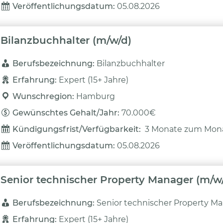
Veröffentlichungsdatum: 
05.08.2026
Bilanzbuchhalter (m/w/d)
Berufsbezeichnung: 
Bilanzbuchhalter
Erfahrung: 
Expert (15+ Jahre)
Wunschregion: 
Hamburg
Gewünschtes Gehalt/Jahr: 
70.000€
Kündigungsfrist/Verfügbarkeit: 
3 Monate zum Mon
Veröffentlichungsdatum: 
05.08.2026
Senior technischer Property Manager (m/w
Berufsbezeichnung: 
Senior technischer Property M
Erfahrung: 
Expert (15+ Jahre)