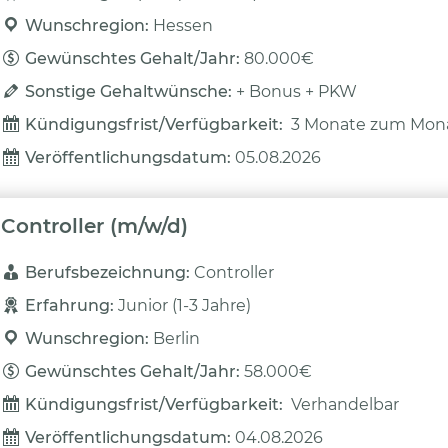
Wunschregion: 
Hessen
Gewünschtes Gehalt/Jahr: 
80.000€
Sonstige Gehaltwünsche: 
+ Bonus + PKW
Kündigungsfrist/Verfügbarkeit: 
3 Monate zum Mon
Veröffentlichungsdatum: 
05.08.2026
Controller (m/w/d)
Berufsbezeichnung: 
Controller
Erfahrung: 
Junior (1-3 Jahre)
Wunschregion: 
Berlin
Gewünschtes Gehalt/Jahr: 
58.000€
Kündigungsfrist/Verfügbarkeit: 
Verhandelbar
Veröffentlichungsdatum: 
04.08.2026