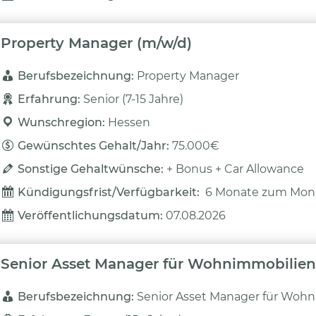
Property Manager (m/w/d)
Berufsbezeichnung: 
Property Manager
Erfahrung: 
Senior (7-15 Jahre)
Wunschregion: 
Hessen
Gewünschtes Gehalt/Jahr: 
75.000€
Sonstige Gehaltwünsche: 
+ Bonus + Car Allowance
Kündigungsfrist/Verfügbarkeit: 
6 Monate zum Mon
Veröffentlichungsdatum: 
07.08.2026
Senior Asset Manager für Wohnimmobilien
Berufsbezeichnung: 
Senior Asset Manager für Woh