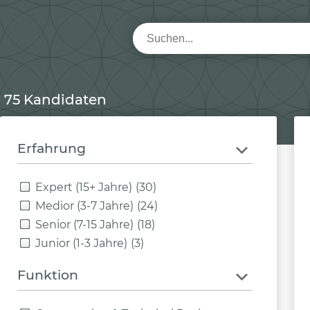
75 Kandidaten
Erfahrung
Expert (15+ Jahre)
(30)
Medior (3-7 Jahre)
(24)
Senior (7-15 Jahre)
(18)
Junior (1-3 Jahre)
(3)
Funktion