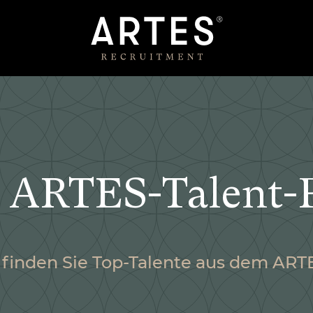
 ARTES-Talent-
finden Sie Top-Talente aus dem AR