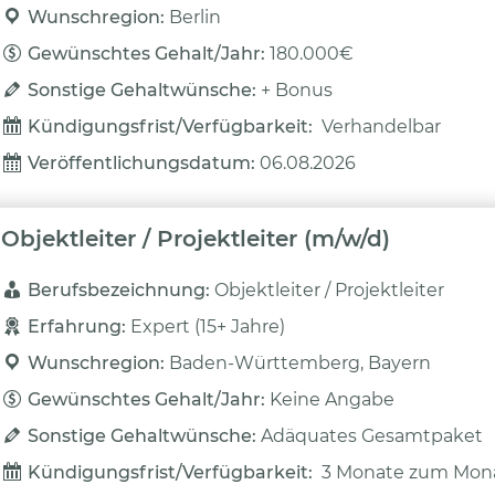
Wunschregion: 
Berlin
Gewünschtes Gehalt/Jahr: 
180.000€
Sonstige Gehaltwünsche: 
+ Bonus
Kündigungsfrist/Verfügbarkeit: 
Verhandelbar
Veröffentlichungsdatum: 
06.08.2026
Objektleiter / Projektleiter (m/w/d)
Berufsbezeichnung: 
Objektleiter / Projektleiter
Erfahrung: 
Expert (15+ Jahre)
Wunschregion: 
Baden-Württemberg, Bayern
Gewünschtes Gehalt/Jahr: 
Keine Angabe
Sonstige Gehaltwünsche: 
Adäquates Gesamtpaket
Kündigungsfrist/Verfügbarkeit: 
3 Monate zum Mon