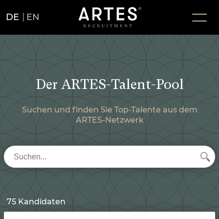
DE
EN
Der ARTES-Talent-Pool
Suchen und finden Sie Top-Talente aus dem
ARTES-Netzwerk
75 Kandidaten