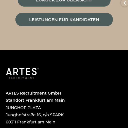
LEISTUNGEN FÜR KANDIDATEN
ARTES Recruitment GmbH
Standort Frankfurt am Main
JUNGHOF PLAZA
Junghofstraße 16, c/o SPARK
60311 Frankfurt am Main