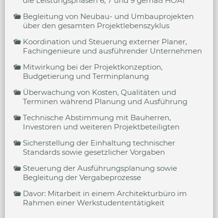
die Leistungsphasen 6, 7 und 9 gemäß HOAI
Begleitung von Neubau- und Umbauprojekten
über den gesamten Projektlebenszyklus
Koordination und Steuerung externer Planer,
Fachingenieure und ausführender Unternehmen
Mitwirkung bei der Projektkonzeption,
Budgetierung und Terminplanung
Überwachung von Kosten, Qualitäten und
Terminen während Planung und Ausführung
Technische Abstimmung mit Bauherren,
Investoren und weiteren Projektbeteiligten
Sicherstellung der Einhaltung technischer
Standards sowie gesetzlicher Vorgaben
Steuerung der Ausführungsplanung sowie
Begleitung der Vergabeprozesse
Davor: Mitarbeit in einem Architekturbüro im
Rahmen einer Werkstudententätigkeit