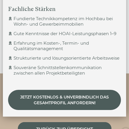
Fachliche Stärken
Fundierte Technikkompetenz im Hochbau bei
Wohn- und Gewerbeimmobilien
Gute Kenntnisse der HOAI-Leistungsphasen 1–9
Erfahrung im Kosten‑, Termin‑ und
Qualitätsmanagement
Strukturierte und lösungsorientierte Arbeitsweise
Souveräne Schnittstellenkommunikation
zwischen allen Projektbeteiligten
JETZT KOSTENLOS & UNVERBINDLICH DAS
GESAMTPROFIL ANFORDERN!
ZURÜCK ZUR ÜBERSICHT