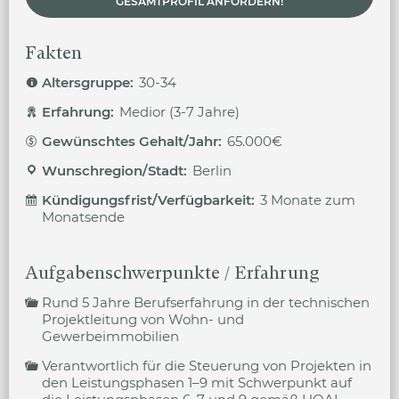
GESAMTPROFIL ANFORDERN!
Fakten
Altersgruppe:
30-34
Erfahrung:
Medior (3-7 Jahre)
Gewünschtes Gehalt/Jahr:
65.000€
Wunschregion/Stadt:
Berlin
Kündigungsfrist/Verfügbarkeit:
3 Monate zum
Monatsende
Aufgabenschwerpunkte / Erfahrung
Rund 5 Jahre Berufserfahrung in der technischen
Projektleitung von Wohn- und
Gewerbeimmobilien
Verantwortlich für die Steuerung von Projekten in
den Leistungsphasen 1–9 mit Schwerpunkt auf