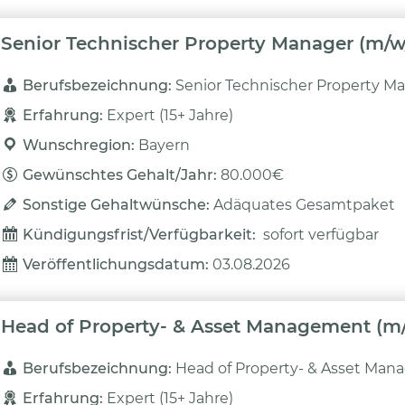
Senior Technischer Property Manager (m/w
Berufsbezeichnung: 
Senior Technischer Property M
Erfahrung: 
Expert (15+ Jahre)
Wunschregion: 
Bayern
Gewünschtes Gehalt/Jahr: 
80.000€
Sonstige Gehaltwünsche: 
Adäquates Gesamtpaket
Kündigungsfrist/Verfügbarkeit: 
sofort verfügbar
Veröffentlichungsdatum: 
03.08.2026
Head of Property- & Asset Management (m
Berufsbezeichnung: 
Head of Property- & Asset Ma
Erfahrung: 
Expert (15+ Jahre)