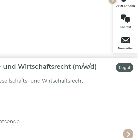
Jetzt anrufen
Kontakt
Newsletter
- und Wirtschaftsrecht (m/w/d)
Legal
sellschafts- und Wirtschaftsrecht
atsende