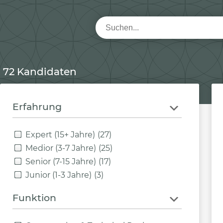
72 Kandidaten
Erfahrung
Expert (15+ Jahre)
(27)
Medior (3-7 Jahre)
(25)
Senior (7-15 Jahre)
(17)
Junior (1-3 Jahre)
(3)
Funktion