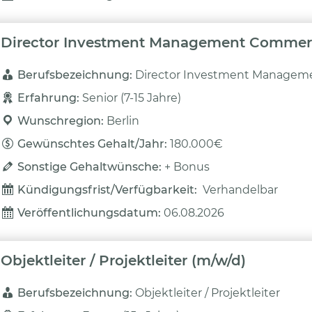
Director Investment Management Commerci
Berufsbezeichnung: 
Director Investment Manageme
Erfahrung: 
Senior (7-15 Jahre)
Wunschregion: 
Berlin
Gewünschtes Gehalt/Jahr: 
180.000€
Sonstige Gehaltwünsche: 
+ Bonus
Kündigungsfrist/Verfügbarkeit: 
Verhandelbar
Veröffentlichungsdatum: 
06.08.2026
Objektleiter / Projektleiter (m/w/d)
Berufsbezeichnung: 
Objektleiter / Projektleiter