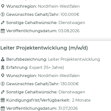
Wunschregion: 
Nordrhein-Westfalen
Gewünschtes Gehalt/Jahr: 
100.000€
Sonstige Gehaltwünsche: 
Dienstwagen
Veröffentlichungsdatum: 
03.08.2026
Leiter Projektentwicklung (m/w/d)
Berufsbezeichnung: 
Leiter Projektentwicklung
Erfahrung: 
Expert (15+ Jahre)
Wunschregion: 
Nordrhein-Westfalen
Gewünschtes Gehalt/Jahr: 
130.000€
Sonstige Gehaltwünsche: 
Dienstwagen
Kündigungsfrist/Verfügbarkeit: 
2 Monate
Veröffentlichungsdatum: 
31.07.2026