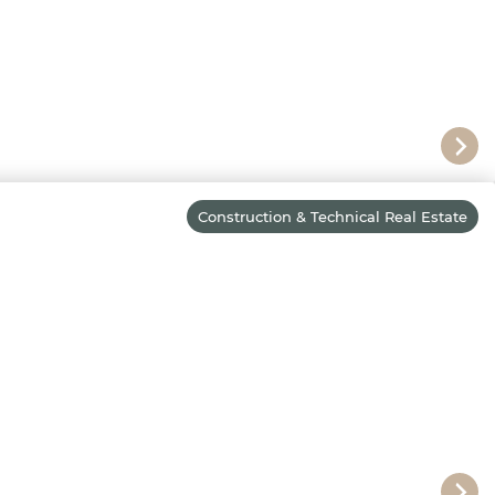
Construction & Technical Real Estate