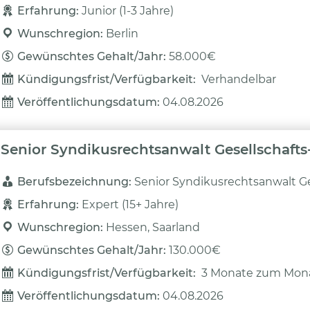
Erfahrung: 
Junior (1-3 Jahre)
Wunschregion: 
Berlin
Gewünschtes Gehalt/Jahr: 
58.000€
Kündigungsfrist/Verfügbarkeit: 
Verhandelbar
Veröffentlichungsdatum: 
04.08.2026
Senior Syndikusrechtsanwalt Gesellschafts
Berufsbezeichnung: 
Senior Syndikusrechtsanwalt Ge
Erfahrung: 
Expert (15+ Jahre)
Wunschregion: 
Hessen, Saarland
Gewünschtes Gehalt/Jahr: 
130.000€
Kündigungsfrist/Verfügbarkeit: 
3 Monate zum Mon
Veröffentlichungsdatum: 
04.08.2026