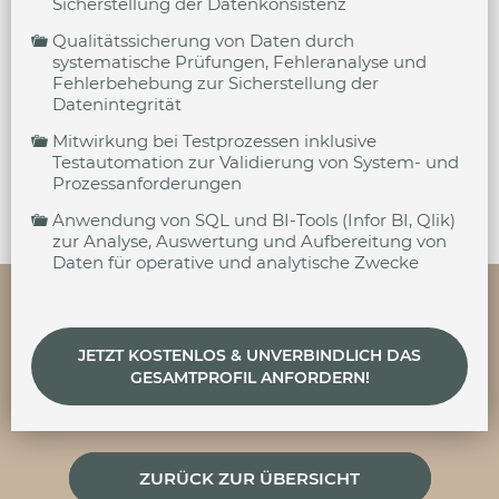
Sicherstellung der Datenkonsistenz
Qualitätssicherung von Daten durch
systematische Prüfungen, Fehleranalyse und
Fehlerbehebung zur Sicherstellung der
Datenintegrität
Mitwirkung bei Testprozessen inklusive
Testautomation zur Validierung von System- und
Prozessanforderungen
Anwendung von SQL und BI-Tools (Infor BI, Qlik)
zur Analyse, Auswertung und Aufbereitung von
Daten für operative und analytische Zwecke
JETZT KOSTENLOS & UNVERBINDLICH DAS
GESAMTPROFIL ANFORDERN!
ZURÜCK ZUR ÜBERSICHT