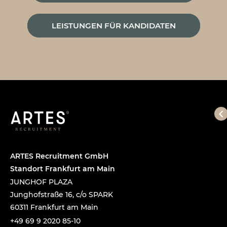
LEISTUNGEN FÜR KANDIDATEN
ARTES Recruitment GmbH
Standort Frankfurt am Main
JUNGHOF PLAZA
Junghofstraße 16, c/o SPARK
60311 Frankfurt am Main
+49 69 9 2020 85-10