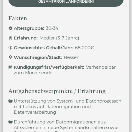
GESAMTPROFIL ANFORDERN!
Fakten
Altersgruppe:
30-34
Erfahrung:
Medior (3-7 Jahre)
Gewünschtes Gehalt/Jahr:
68.000€
Wunschregion/Stadt:
Hessen
Kündigungsfrist/Verfügbarkeit:
Verhandelbar
zum Monatsende
Aufgabenschwerpunkte / Erfahrung
Unterstützung von System- und Datenprozessen
mit Fokus auf Datenmigration und
Datenverarbeitung
Durchführung von Datenmigrationen aus
Altsystemen in neue Systemlandschaften sowie