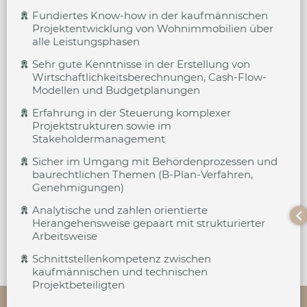
Fundiertes Know-how in der kaufmännischen
Projektentwicklung von Wohnimmobilien über
alle Leistungsphasen
Sehr gute Kenntnisse in der Erstellung von
Wirtschaftlichkeitsberechnungen, Cash-Flow-
Modellen und Budgetplanungen
Erfahrung in der Steuerung komplexer
Projektstrukturen sowie im
Stakeholdermanagement
Sicher im Umgang mit Behördenprozessen und
baurechtlichen Themen (B-Plan-Verfahren,
Genehmigungen)
Analytische und zahlen orientierte
Herangehensweise gepaart mit strukturierter
Arbeitsweise
Schnittstellenkompetenz zwischen
kaufmännischen und technischen
Projektbeteiligten