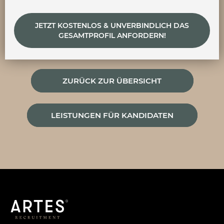
JETZT KOSTENLOS & UNVERBINDLICH DAS
GESAMTPROFIL ANFORDERN!
ZURÜCK ZUR ÜBERSICHT
LEISTUNGEN FÜR KANDIDATEN