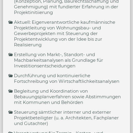
(Konzeption, Planung, Baurechtsschaffung und
Genehmigung) mit fundierter Erfahrung in der
Projektinitiierung
Aktuell: Eigenverantwortliche kaufmännische
Projektleitung von Wohnungsbau- und
Gewerbeprojekten mit Steuerung der
Projektentwicklung von der Idee bis zur
Realisierung
Erstellung von Markt-, Standort- und
Machbarkeitsanalysen als Grundlage für
Investitionsentscheidungen
Durchführung und kontinuierliche
Fortschreibung von Wirtschaftlichkeitsanalysen
Begleitung und Koordination von
Bebauungsplanverfahren sowie Abstimmungen
mit Kommunen und Behörden
Steuerung sämtlicher interner und externer
Projektbeteiligter (u. a. Architekten, Fachplaner
und Gutachter)