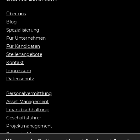
Über uns
Blog
Spezialisierung
Für Unternehmen
Für Kandidaten
Stellenangebote
Kontakt
Impressum
Datenschutz
Personalvermittlung
Asset Management
Finanzbuchhaltung
Geschäftsführer
Projektmanagement
Property Management