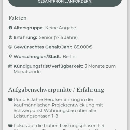
GESAMTPROFIL ANFORDERN!
Fakten
Altersgruppe:
Keine Angabe
Erfahrung:
Senior (7-15 Jahre)
Gewünschtes Gehalt/Jahr:
85.000€
Wunschregion/Stadt:
Berlin
Kündigungsfrist/Verfügbarkeit:
3 Monate zum
Monatsende
Aufgabenschwerpunkte / Erfahrung
Rund 8 Jahre Berufserfahrung in der
kaufmännischen Projektentwicklung mit
Schwerpunkt Wohnungsbau über alle
Leistungsphasen 1–8
Fokus auf die frühen Leistungsphasen 1–4