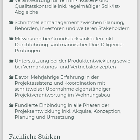
Verantwortung für Termin-, Kosten- und
Qualitätskontrolle inkl. regelmäßiger Soll-/Ist-
Abgleiche
Schnittstellenmanagement zwischen Planung,
Behörden, Investoren und weiteren Stakeholdern
Mitwirkung bei Grundstücksankäufen inkl.
Durchführung kaufmännischer Due-Diligence-
Prüfungen
Unterstützung bei der Produktentwicklung sowie
bei Vermarktungs- und Vertriebskonzepten
Davor: Mehrjährige Erfahrung in der
Projektassistenz und -koordination mit
schrittweiser Übernahme eigenständiger
Projektverantwortung im Wohnungsbau
Fundierte Einbindung in alle Phasen der
Projektentwicklung inkl. Akquise, Konzeption,
Planung und Umsetzung
Fachliche Stärken