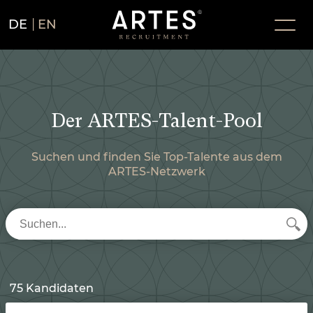
DE
EN
Der ARTES-Talent-Pool
Suchen und finden Sie Top-Talente aus dem
ARTES-Netzwerk
75 Kandidaten