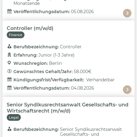
Monatsende
Veröffentlichungsdatum: 
05.08.2026
Controller (m/w/d)
Finance
Berufsbezeichnung: 
Controller
Erfahrung: 
Junior (1-3 Jahre)
Wunschregion: 
Berlin
Gewünschtes Gehalt/Jahr: 
58.000€
Kündigungsfrist/Verfügbarkeit: 
Verhandelbar
Veröffentlichungsdatum: 
04.08.2026
Senior Syndikusrechtsanwalt Gesellschafts- und
Wirtschaftsrecht (m/w/d)
Legal
Berufsbezeichnung: 
Senior Syndikusrechtsanwalt
Gesellschafts- und