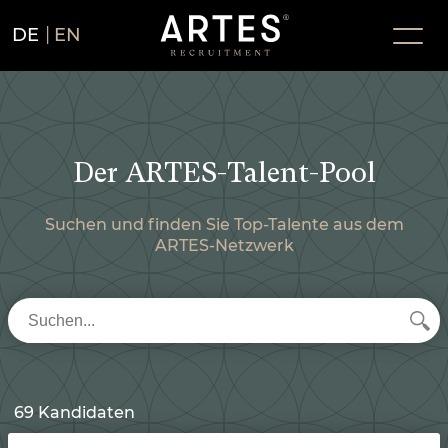
DE
EN
Der ARTES-Talent-Pool
Suchen und finden Sie Top-Talente aus dem
ARTES-Netzwerk
69 Kandidaten