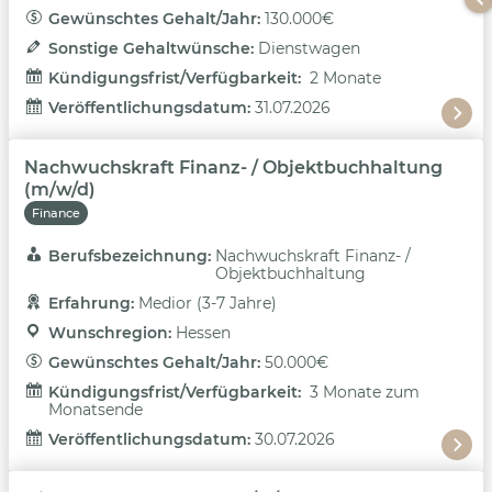
Gewünschtes Gehalt/Jahr: 
130.000€
Sonstige Gehaltwünsche: 
Dienstwagen
Kündigungsfrist/Verfügbarkeit: 
2 Monate
Veröffentlichungsdatum: 
31.07.2026
Nachwuchskraft Finanz- / Objektbuchhaltung
(m/w/d)
Finance
Berufsbezeichnung: 
Nachwuchskraft Finanz- /
Objektbuchhaltung
Erfahrung: 
Medior (3-7 Jahre)
Wunschregion: 
Hessen
Gewünschtes Gehalt/Jahr: 
50.000€
Kündigungsfrist/Verfügbarkeit: 
3 Monate zum
Monatsende
Veröffentlichungsdatum: 
30.07.2026