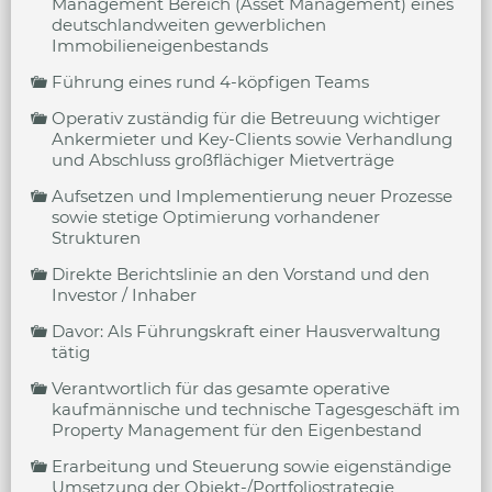
Management Bereich (Asset Management) eines
deutschlandweiten gewerblichen
Immobilieneigenbestands
Führung eines rund 4-köpfigen Teams
Operativ zuständig für die Betreuung wichtiger
Ankermieter und Key-Clients sowie Verhandlung
und Abschluss großflächiger Mietverträge
Aufsetzen und Implementierung neuer Prozesse
sowie stetige Optimierung vorhandener
Strukturen
Direkte Berichtslinie an den Vorstand und den
Investor / Inhaber
Davor: Als Führungskraft einer Hausverwaltung
tätig
Verantwortlich für das gesamte operative
kaufmännische und technische Tagesgeschäft im
Property Management für den Eigenbestand
Erarbeitung und Steuerung sowie eigenständige
Umsetzung der Objekt-/Portfoliostrategie