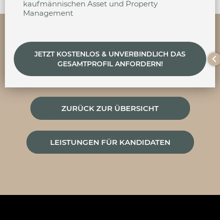
kaufmännischen Asset und Property
Management
JETZT KOSTENLOS & UNVERBINDLICH DAS
GESAMTPROFIL ANFORDERN!
ZURÜCK ZUR ÜBERSICHT
LEISTUNGEN FÜR KANDIDATEN