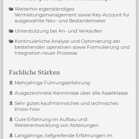
Weiterhin eigenständiges
Vermietungsmanagement sowie Key-Account für
ausgewählte Neu- und Bestandsmieter
Unterstützung bei An- und Verkäufen
Kontinuierliche Analyse und Optimierung der
bestehenden operativen sowie Formulierung und
Integration neuer Prozesse
Fachliche Stärken
Mehrjährige Führungserfahrung
Ausgezeichnete Kenntnisse über alle Assetklasse
Sehr gutes kaufmännisches und technisches
Know-how
Gute Erfahrung im Aufbau und
Weiterentwicklung von Abteilungen
Langjährige, tiefgreifende Erfahrungen im