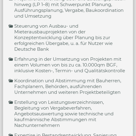
hinweg (LP 1–8) mit Schwerpunkt Planung,
Ausführungsplanung, Vergabe, Baukoordination
und Umsetzung
Steuerung von Ausbau- und
Mieterausbauprojekten von der
Konzeptentwicklung über Planung bis zur
erfolgreichen Übergabe, u. a. für Nutzer wie
Deutsche Bank
Erfahrung in der Umsetzung von Projekten mit
einem Volumen von bis zu ca. 10.000qm BGF,
inklusive Kosten-, Termin- und Qualitätskontrolle
Koordination und Abstimmung mit Bauherren,
Fachplanern, Behörden, ausführenden
Unternehmen und weiteren Projektbeteiligten
Erstellung von Leistungsverzeichnissen,
Begleitung von Vergabeverfahren,
Angebotsauswertung sowie technische und
kaufmännische Abstimmungen mit
Nachunternehmern
Expertise in Bestandsentwicklung, Sanierung,