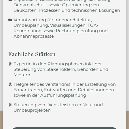
Denkmalschutz sowie Optimierung von
Baukosten, Prozessen und technischen Lösungen
Verantwortung für Innenarchitektur,
Umbauplanung, Visualisierungen, TGA-
Koordination sowie Rechnungsprüfung und
Abnahmeprozesse
Fachliche Stärken
Expertin in den Planungsphasen inkl. der
Steuerung von Stakeholdern, Behörden und
Mietern
Tiefgreifendes Verständnis in der Erstellung von
Bauanträgen, Entwürfen und Detailplanungen
sowie in der Ausführungsplanung
Steuerung von Dienstleistern in Neu- und
Umbauprojekten