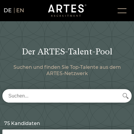
DE
EN
Der ARTES-Talent-Pool
Suchen und finden Sie Top-Talente aus dem
ARTES-Netzwerk
75 Kandidaten