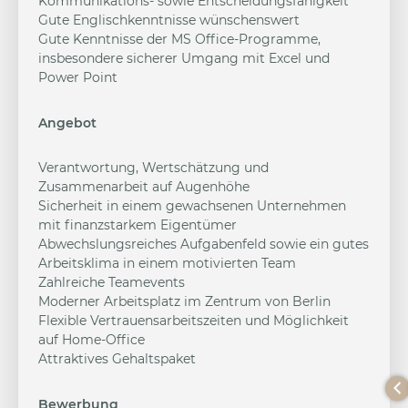
Kommunikations- sowie Entscheidungsfähigkeit
Gute Englischkenntnisse wünschenswert
Gute Kenntnisse der MS Office-Programme,
insbesondere sicherer Umgang mit Excel und
Power Point
Angebot
Verantwortung, Wertschätzung und
Zusammenarbeit auf Augenhöhe
Sicherheit in einem gewachsenen Unternehmen
mit finanzstarkem Eigentümer
Abwechslungsreiches Aufgabenfeld sowie ein gutes
Arbeitsklima in einem motivierten Team
Zahlreiche Teamevents
Moderner Arbeitsplatz im Zentrum von Berlin
Flexible Vertrauensarbeitszeiten und Möglichkeit
auf Home-Office
Attraktives Gehaltspaket
Bewerbung