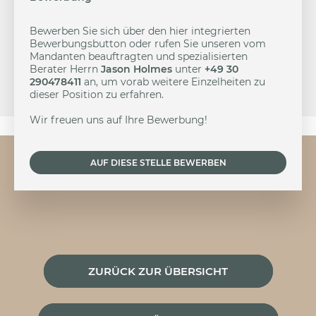
Bewerben Sie sich über den hier integrierten
Bewerbungsbutton oder rufen Sie unseren vom
Mandanten beauftragten und spezialisierten
Berater Herrn
Jason Holmes
unter
+49 30
290478411
an, um vorab weitere Einzelheiten zu
dieser Position zu erfahren.
Wir freuen uns auf Ihre Bewerbung!
AUF DIESE STELLE BEWERBEN
ZURÜCK ZUR ÜBERSICHT