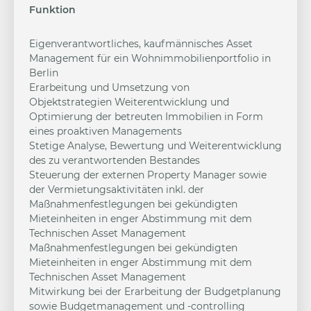
Funktion
Eigenverantwortliches, kaufmännisches Asset
Management für ein Wohnimmobilienportfolio in
Berlin
Erarbeitung und Umsetzung von
Objektstrategien Weiterentwicklung und
Optimierung der betreuten Immobilien in Form
eines proaktiven Managements
Stetige Analyse, Bewertung und Weiterentwicklung
des zu verantwortenden Bestandes
Steuerung der externen Property Manager sowie
der Vermietungsaktivitäten inkl. der
Maßnahmenfestlegungen bei gekündigten
Mieteinheiten in enger Abstimmung mit dem
Technischen Asset Management
Maßnahmenfestlegungen bei gekündigten
Mieteinheiten in enger Abstimmung mit dem
Technischen Asset Management
Mitwirkung bei der Erarbeitung der Budgetplanung
sowie Budgetmanagement und -controlling