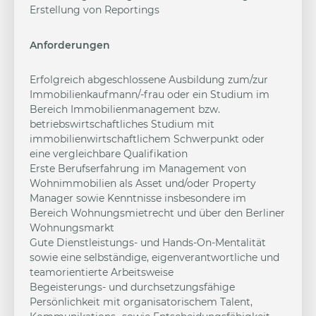
Erstellung von Reportings
Anforderungen
Erfolgreich abgeschlossene Ausbildung zum/zur
Immobilienkaufmann/-frau oder ein Studium im
Bereich Immobilienmanagement bzw.
betriebswirtschaftliches Studium mit
immobilienwirtschaftlichem Schwerpunkt oder
eine vergleichbare Qualifikation
Erste Berufserfahrung im Management von
Wohnimmobilien als Asset und/oder Property
Manager sowie Kenntnisse insbesondere im
Bereich Wohnungsmietrecht und über den Berliner
Wohnungsmarkt
Gute Dienstleistungs- und Hands-On-Mentalität
sowie eine selbständige, eigenverantwortliche und
teamorientierte Arbeitsweise
Begeisterungs- und durchsetzungsfähige
Persönlichkeit mit organisatorischem Talent,