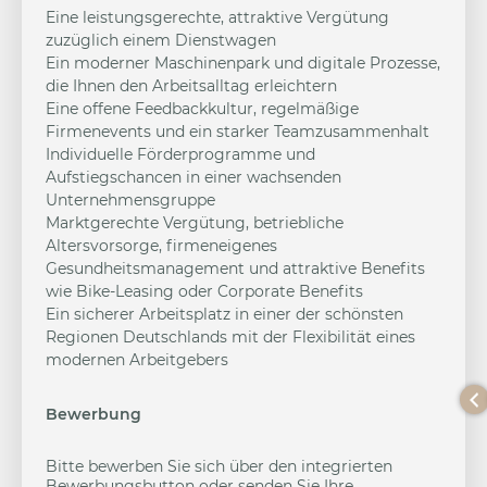
Eine leistungsgerechte, attraktive Vergütung
zuzüglich einem Dienstwagen
Ein moderner Maschinenpark und digitale Prozesse,
die Ihnen den Arbeitsalltag erleichtern
Eine offene Feedbackkultur, regelmäßige
Firmenevents und ein starker Teamzusammenhalt
Individuelle Förderprogramme und
Aufstiegschancen in einer wachsenden
Unternehmensgruppe
Marktgerechte Vergütung, betriebliche
Altersvorsorge, firmeneigenes
Gesundheitsmanagement und attraktive Benefits
wie Bike-Leasing oder Corporate Benefits
Ein sicherer Arbeitsplatz in einer der schönsten
Regionen Deutschlands mit der Flexibilität eines
modernen Arbeitgebers
Bewerbung
Bitte bewerben Sie sich über den integrierten
Bewerbungsbutton oder senden Sie Ihre