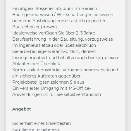
Ein abgeschlossenes Studium im Bereich
Bauingenieurwesen / Wirtschaftsingenieurwesen
oder eine Ausbildung zum staatlich geprüften
Bautechniker (m/w/d)
Idealerweise verfügen Sie über 2–3 Jahre
Berufserfahrung in der Bauleitung, vorzugsweise
im Ingenieurtiefbau oder Spezialabbruch
Sie arbeiten eigenverantwortlich, denken
lösungsorientiert und behalten auch bei komplexen
Abläufen den Überblick
Kommunikationsstärke, Verhandlungsgeschick und
ein sicheres Auftreten gegenüber
Projektbeteiligten zeichnen Sie aus
Ein versierter Umgang mit MS-Office-
Anwendungen ist für Sie selbstverständlich
Angebot
Sicherheit eines krisenfesten
Familienunternehmens