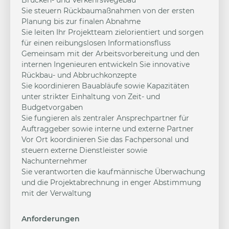
Brücken- und Verkehrswegebau
Sie steuern Rückbaumaßnahmen von der ersten
Planung bis zur finalen Abnahme
Sie leiten Ihr Projektteam zielorientiert und sorgen
für einen reibungslosen Informationsfluss
Gemeinsam mit der Arbeitsvorbereitung und den
internen Ingenieuren entwickeln Sie innovative
Rückbau- und Abbruchkonzepte
Sie koordinieren Bauabläufe sowie Kapazitäten
unter strikter Einhaltung von Zeit- und
Budgetvorgaben
Sie fungieren als zentraler Ansprechpartner für
Auftraggeber sowie interne und externe Partner
Vor Ort koordinieren Sie das Fachpersonal und
steuern externe Dienstleister sowie
Nachunternehmer
Sie verantworten die kaufmännische Überwachung
und die Projektabrechnung in enger Abstimmung
mit der Verwaltung
Anforderungen