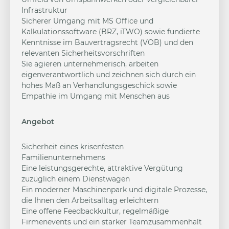
Infrastruktur
Sicherer Umgang mit MS Office und
Kalkulationssoftware (BRZ, iTWO) sowie fundierte
Kenntnisse im Bauvertragsrecht (VOB) und den
relevanten Sicherheitsvorschriften
Sie agieren unternehmerisch, arbeiten
eigenverantwortlich und zeichnen sich durch ein
hohes Maß an Verhandlungsgeschick sowie
Empathie im Umgang mit Menschen aus
Angebot
Sicherheit eines krisenfesten
Familienunternehmens
Eine leistungsgerechte, attraktive Vergütung
zuzüglich einem Dienstwagen
Ein moderner Maschinenpark und digitale Prozesse,
die Ihnen den Arbeitsalltag erleichtern
Eine offene Feedbackkultur, regelmäßige
Firmenevents und ein starker Teamzusammenhalt