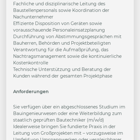
Fachliche und disziplinarische Leitung des
Baustellenpersonals sowie Koordination der
Nachunternehmer
Effiziente Disposition von Geräten sowie
vorausschauende Personaleinsatzplanung
Durchführung von Abstimmungsgesprächen mit
Bauherren, Behörden und Projektbeteiligten
Verantwortung für die Aufmaßprüfung, das
Nachtragsmanagement sowie die kontinuierliche
Kostenkontrolle
Technische Unterstützung und Beratung der
Kunden während der gesamten Projektphase
Anforderungen
Sie verfügen über ein abgeschlossenes Studium im
Bauingenieurwesen oder eine Weiterbildung zum
staatlich geprüften Bautechniker (m/w/d)
Idealerweise bringen Sie fundierte Praxis in der
Leitung von Großprojekten mit – vorzugsweise im
Umfeld von Umspannwerken oder vergleichbarer