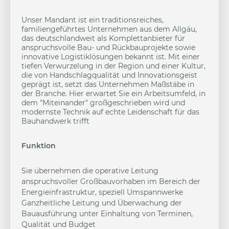
Unser Mandant ist ein traditionsreiches,
familiengeführtes Unternehmen aus dem Allgäu,
das deutschlandweit als Komplettanbieter für
anspruchsvolle Bau- und Rückbauprojekte sowie
innovative Logistiklösungen bekannt ist. Mit einer
tiefen Verwurzelung in der Region und einer Kultur,
die von Handschlagqualität und Innovationsgeist
geprägt ist, setzt das Unternehmen Maßstäbe in
der Branche. Hier erwartet Sie ein Arbeitsumfeld, in
dem "Miteinander" großgeschrieben wird und
modernste Technik auf echte Leidenschaft für das
Bauhandwerk trifft
Funktion
Sie übernehmen die operative Leitung
anspruchsvoller Großbauvorhaben im Bereich der
Energieinfrastruktur, speziell Umspannwerke
Ganzheitliche Leitung und Überwachung der
Bauausführung unter Einhaltung von Terminen,
Qualität und Budget