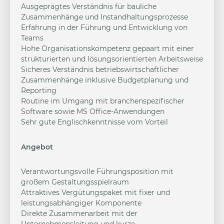
Ausgeprägtes Verständnis für bauliche
Zusammenhänge und Instandhaltungsprozesse
Erfahrung in der Führung und Entwicklung von
Teams
Hohe Organisationskompetenz gepaart mit einer
strukturierten und lösungsorientierten Arbeitsweise
Sicheres Verständnis betriebswirtschaftlicher
Zusammenhänge inklusive Budgetplanung und
Reporting
Routine im Umgang mit branchenspezifischer
Software sowie MS Office-Anwendungen
Sehr gute Englischkenntnisse vom Vorteil
Angebot
Verantwortungsvolle Führungsposition mit
großem Gestaltungsspielraum
Attraktives Vergütungspaket mit fixer und
leistungsabhängiger Komponente
Direkte Zusammenarbeit mit der