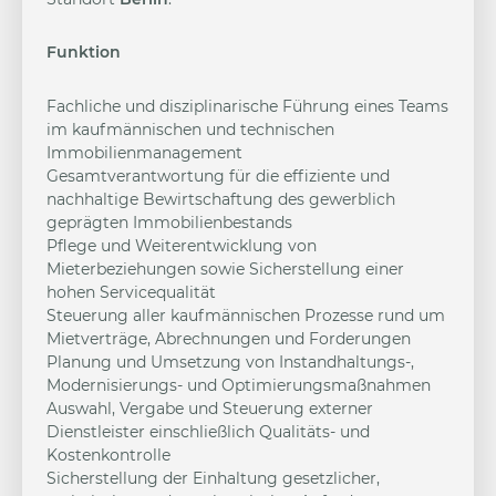
Funktion
Fachliche und disziplinarische Führung eines Teams
im kaufmännischen und technischen
Immobilienmanagement
Gesamtverantwortung für die effiziente und
nachhaltige Bewirtschaftung des gewerblich
geprägten Immobilienbestands
Pflege und Weiterentwicklung von
Mieterbeziehungen sowie Sicherstellung einer
hohen Servicequalität
Steuerung aller kaufmännischen Prozesse rund um
Mietverträge, Abrechnungen und Forderungen
Planung und Umsetzung von Instandhaltungs-,
Modernisierungs- und Optimierungsmaßnahmen
Auswahl, Vergabe und Steuerung externer
Dienstleister einschließlich Qualitäts- und
Kostenkontrolle
Sicherstellung der Einhaltung gesetzlicher,