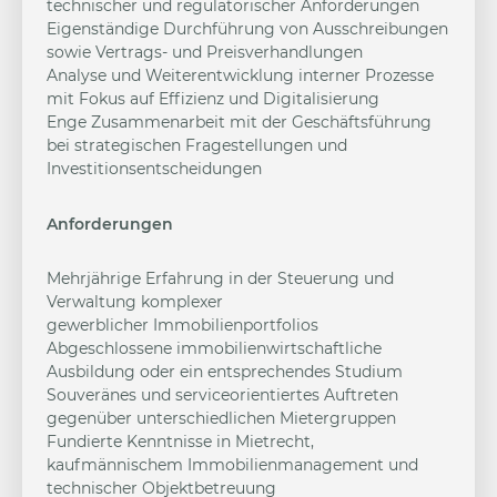
technischer und regulatorischer Anforderungen
Eigenständige Durchführung von Ausschreibungen
sowie Vertrags- und Preisverhandlungen
Analyse und Weiterentwicklung interner Prozesse
mit Fokus auf Effizienz und Digitalisierung
Enge Zusammenarbeit mit der Geschäftsführung
bei strategischen Fragestellungen und
Investitionsentscheidungen
Anforderungen
Mehrjährige Erfahrung in der Steuerung und
Verwaltung komplexer
gewerblicher Immobilienportfolios
Abgeschlossene immobilienwirtschaftliche
Ausbildung oder ein entsprechendes Studium
Souveränes und serviceorientiertes Auftreten
gegenüber unterschiedlichen Mietergruppen
Fundierte Kenntnisse in Mietrecht,
kaufmännischem Immobilienmanagement und
technischer Objektbetreuung