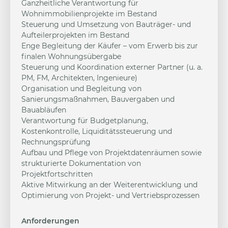
Ganzheitliche Verantwortung für
Wohnimmobilienprojekte im Bestand
Steuerung und Umsetzung von Bauträger- und
Aufteilerprojekten im Bestand
Enge Begleitung der Käufer – vom Erwerb bis zur
finalen Wohnungsübergabe
Steuerung und Koordination externer Partner (u. a.
PM, FM, Architekten, Ingenieure)
Organisation und Begleitung von
Sanierungsmaßnahmen, Bauvergaben und
Bauabläufen
Verantwortung für Budgetplanung,
Kostenkontrolle, Liquiditätssteuerung und
Rechnungsprüfung
Aufbau und Pflege von Projektdatenräumen sowie
strukturierte Dokumentation von
Projektfortschritten
Aktive Mitwirkung an der Weiterentwicklung und
Optimierung von Projekt- und Vertriebsprozessen
Anforderungen