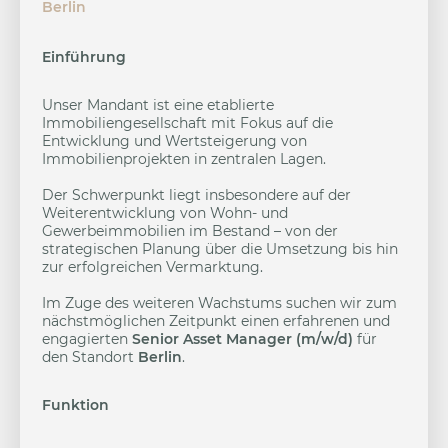
Berlin
Einführung
Unser Mandant ist eine etablierte
Immobiliengesellschaft mit Fokus auf die
Entwicklung und Wertsteigerung von
Immobilienprojekten in zentralen Lagen.
Der Schwerpunkt liegt insbesondere auf der
Weiterentwicklung von Wohn- und
Gewerbeimmobilien im Bestand – von der
strategischen Planung über die Umsetzung bis hin
zur erfolgreichen Vermarktung.
Im Zuge des weiteren Wachstums suchen wir zum
nächstmöglichen Zeitpunkt einen erfahrenen und
engagierten
Senior Asset Manager (m/w/d)
für
den Standort
Berlin
.
Funktion