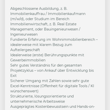
Abgeschlossene Ausbildung, z. B.
Immobilienkauffrau / Immobilienkaufmann
(m/w/d), oder Studium im Bereich
Immobilienwirtschaft, z. B. Real Estate
Management, oder Bauingenieurwesen /
Ingenieurwesen
Fundierte Erfahrung im Wohnimmobilienbereich –
idealerweise mit klarem Bezug zum
Aufteilergeschäft
Idealerweise (erste) Berührungspunkte mit
Gewerbeimmobilien
Sehr gutes Verständnis für den gesamten
Projektzyklus – von Ankauf über Entwicklung bis
Exit
Sicherer Umgang mit Zahlen sowie sehr gute
Excel-Kenntnisse (Offenheit für digitale Tools / KI
wünschenswert)
Strukturierte, lösungsorientierte und
unternehmerische Arbeitsweise
Ausgeprägtes Kostenbewusstsein und Hands-on-