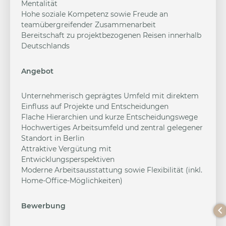
Mentalität
Hohe soziale Kompetenz sowie Freude an
teamübergreifender Zusammenarbeit
Bereitschaft zu projektbezogenen Reisen innerhalb
Deutschlands
Angebot
Unternehmerisch geprägtes Umfeld mit direktem
Einfluss auf Projekte und Entscheidungen
Flache Hierarchien und kurze Entscheidungswege
Hochwertiges Arbeitsumfeld und zentral gelegener
Standort in Berlin
Attraktive Vergütung mit
Entwicklungsperspektiven
Moderne Arbeitsausstattung sowie Flexibilität (inkl.
Home-Office-Möglichkeiten)
Bewerbung