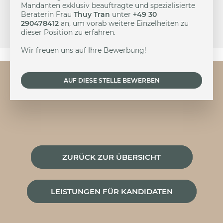
Mandanten exklusiv beauftragte und spezialisierte
Beraterin Frau
Thuy Tran
unter
+49 30
290478412
an, um vorab weitere Einzelheiten zu
dieser Position zu erfahren.
Wir freuen uns auf Ihre Bewerbung!
AUF DIESE STELLE BEWERBEN
ZURÜCK ZUR ÜBERSICHT
LEISTUNGEN FÜR KANDIDATEN