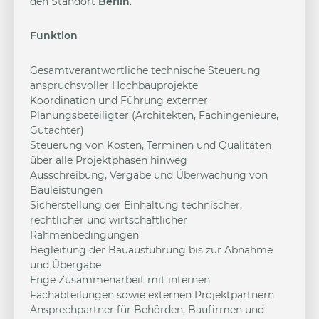
den Standort
Berlin
.
Funktion
Gesamtverantwortliche technische Steuerung
anspruchsvoller Hochbauprojekte
Koordination und Führung externer
Planungsbeteiligter (Architekten, Fachingenieure,
Gutachter)
Steuerung von Kosten, Terminen und Qualitäten
über alle Projektphasen hinweg
Ausschreibung, Vergabe und Überwachung von
Bauleistungen
Sicherstellung der Einhaltung technischer,
rechtlicher und wirtschaftlicher
Rahmenbedingungen
Begleitung der Bauausführung bis zur Abnahme
und Übergabe
Enge Zusammenarbeit mit internen
Fachabteilungen sowie externen Projektpartnern
Ansprechpartner für Behörden, Baufirmen und