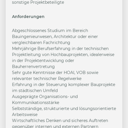
sonstige Projektbeteiligte
Anforderungen
Abgeschlossenes Studium im Bereich
Bauingenieurwesen, Architektur oder einer
vergleichbaren Fachrichtung
Mehrjährige Berufserfahrung in der technischen
Projektleitung von Hochbauprojekten, idealerweise
in der Projektentwicklung oder
Bauherrenvertretung
Sehr gute Kenntnisse der HOAI, VOB sowie
relevanter technischer Regelwerke
Erfahrung in der Steuerung komplexer Bauprojekte
im städtischen Umfeld
Ausgeprägte Organisations- und
Kommunikationsstärke
Selbstständige, strukturierte und lösungsorientierte
Arbeitsweise
Wirtschaftliches Denken und sicheres Auftreten
gegenüber internen und externen Partnern