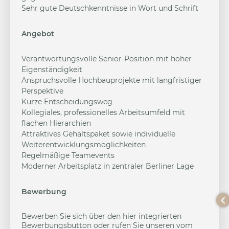
Sehr gute Deutschkenntnisse in Wort und Schrift
Angebot
Verantwortungsvolle Senior-Position mit hoher
Eigenständigkeit
Anspruchsvolle Hochbauprojekte mit langfristiger
Perspektive
Kurze Entscheidungsweg
Kollegiales, professionelles Arbeitsumfeld mit
flachen Hierarchien
Attraktives Gehaltspaket sowie individuelle
Weiterentwicklungsmöglichkeiten
Regelmäßige Teamevents
Moderner Arbeitsplatz in zentraler Berliner Lage
Bewerbung
Bewerben Sie sich über den hier integrierten
Bewerbungsbutton oder rufen Sie unseren vom