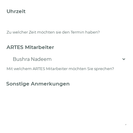
Uhrzeit
Zu welcher Zeit möchten sie den Termin haben?
ARTES Mitarbeiter
Mit welchem ARTES Mitarbeiter möchten Sie sprechen?
Sonstige Anmerkungen