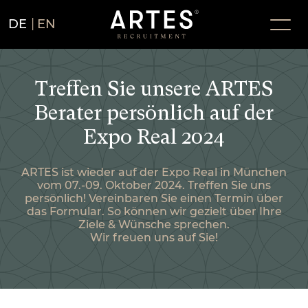
DE
EN
Treffen Sie unsere ARTES
Berater persönlich auf der
Expo Real 2024
ARTES ist wieder auf der Expo Real in München
vom 07.-09. Oktober 2024. Treffen Sie uns
persönlich! Vereinbaren Sie einen Termin über
das Formular. So können wir gezielt über Ihre
Ziele & Wünsche sprechen.
Wir freuen uns auf Sie!