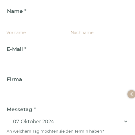
Name
*
Vorname
Nachname
E-Mail
*
Firma
Messetag
*
An welchem Tag möchten sie den Termin haben?