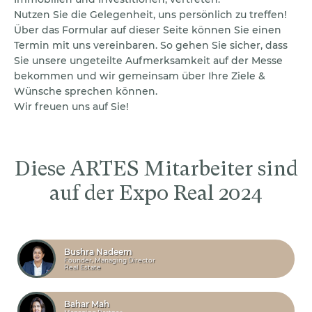
Nutzen Sie die Gelegenheit, uns persönlich zu treffen!
Über das Formular auf dieser Seite können Sie einen
Termin mit uns vereinbaren. So gehen Sie sicher, dass
Sie unsere ungeteilte Aufmerksamkeit auf der Messe
bekommen und wir gemeinsam über Ihre Ziele &
Wünsche sprechen können.
Wir freuen uns auf Sie!
Diese ARTES Mitarbeiter sind
auf der Expo Real 2024
Bushra Nadeem
Founder, Managing Director
Real Estate
Bahar Mah