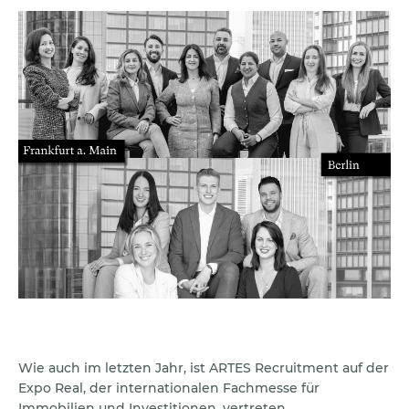
Wie auch im letzten Jahr, ist ARTES Recruitment auf der
Expo Real, der internationalen Fachmesse für
Immobilien und Investitionen, vertreten.