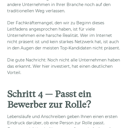
andere Unternehmen in Ihrer Branche noch auf den
traditionellen Weg verlassen.
Der Fachkräftemangel, den wir zu Beginn dieses
Leitfadens angesprochen haben, ist für viele
Unternehmen eine harsche Realität. Wer im Internet
nicht präsent ist und kein starkes Netzwerk hat, ist auch
in den Augen der meisten Top-Kandidaten nicht präsent.
Die gute Nachricht: Noch nicht alle Unternehmen haben
das erkannt. Wer hier investiert, hat einen deutlichen
Vorteil.
Schritt 4 — Passt ein
Bewerber zur Rolle?
Lebensläufe und Anschreiben geben Ihnen einen ersten
Eindruck darüber, ob eine Person zur Rolle passt.