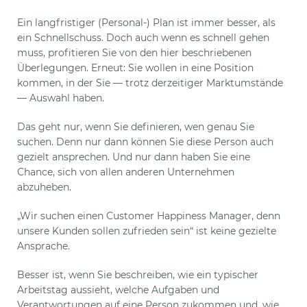
Ein langfristiger (Personal-) Plan ist immer besser, als
ein Schnellschuss. Doch auch wenn es schnell gehen
muss, profitieren Sie von den hier beschriebenen
Überlegungen. Erneut: Sie wollen in eine Position
kommen, in der Sie — trotz derzeitiger Marktumstände
— Auswahl haben.
Das geht nur, wenn Sie definieren, wen genau Sie
suchen. Denn nur dann können Sie diese Person auch
gezielt ansprechen. Und nur dann haben Sie eine
Chance, sich von allen anderen Unternehmen
abzuheben.
„Wir suchen einen Customer Happiness Manager, denn
unsere Kunden sollen zufrieden sein“ ist keine gezielte
Ansprache.
Besser ist, wenn Sie beschreiben, wie ein typischer
Arbeitstag aussieht, welche Aufgaben und
Verantwortungen auf eine Person zukommen und, wie