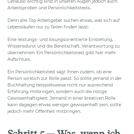
Genauso wichtig sind in unseren Augen jedoch auch
Arbeitsproben und Persönlichkeitstests.
Denn alle Top-Arbeitgeber suchen etwas, was sich auf
Lebensläufen nur zu Teilen finden lässt:
Eine leistungs- und lösungsorientierte Einstellung,
Wissensdurst und die Bereitschaft, Verantwortung zu
übernehmen. Ein Persönlichkeitstest gibt hier mehr
Aufschluss.
Ein Persönlichkeitstest sagt Ihnen zudem, ob eine
Person wirklich zur Rolle passt. So sollte jemand in der
Buchhaltung beispielsweise nicht nur ausreichend
Erfahrung mitbringen, sondern auch die nötige
Gewissenhaftigkeit. Jemand in einer kreativen Rolle
kann dagegen etwas weniger gewissenhaft sein, sollte
jedoch mehr Offenheit mitbringen.
Schritt 5 — Was, wenn ich