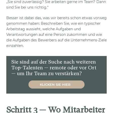
„Sie sind zuverlässig? Sie arbeiten gerne im Team? Dann
sind Sie bei uns richtig.“
Besser ist dabei das, was wir bereits schon etwas vorweg
genommen haben: Beschreiben Sie, wie ein typischer
Arbeitstag aussieht, welche Aufgaben und
Verantwortungen auf eine Person zukommen und wie
die Aufgaben des Bewerbers auf die Unternehmens-Ziele
einzahlen.
Sie sind auf der Suche nach weiteren
Top-Talenten — remote oder vor Ort
— um Ihr Team zu verstärken?
KLICKEN SIE HIER
Schritt 3 — Wo Mitarbeiter