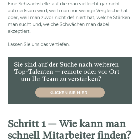
Eine Schwachstelle, auf die man vielleicht gar nicht
aufmerksam wird, weil man nur wenige Vergleiche hat
oder, weil man zuvor nicht definiert hat, welche Stärken
man sucht und, welche Schwächen man dabei
akzeptiert.
Lassen Sie uns das vertiefen.
Sie sind auf der Suche nach weiteren
Top-Talenten — remote oder vor Ort
— um Ihr Team zu verstärken?
KLICKEN SIE HIER
Schritt 1 — Wie kann man
schnell Mitarbeiter finden?