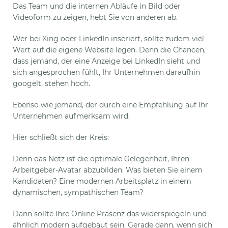
Das Team und die internen Abläufe in Bild oder
Videoform zu zeigen, hebt Sie von anderen ab.
Wer bei Xing oder LinkedIn inseriert, sollte zudem viel
Wert auf die eigene Website legen. Denn die Chancen,
dass jemand, der eine Anzeige bei LinkedIn sieht und
sich angesprochen fühlt, Ihr Unternehmen daraufhin
googelt, stehen hoch.
Ebenso wie jemand, der durch eine Empfehlung auf Ihr
Unternehmen aufmerksam wird.
Hier schließt sich der Kreis:
Denn das Netz ist die optimale Gelegenheit, Ihren
Arbeitgeber-Avatar abzubilden. Was bieten Sie einem
Kandidaten? Eine modernen Arbeitsplatz in einem
dynamischen, sympathischen Team?
Dann sollte Ihre Online Präsenz das widerspiegeln und
ähnlich modern aufgebaut sein. Gerade dann, wenn sich