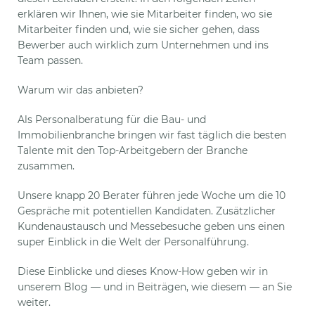
erklären wir Ihnen, wie sie Mitarbeiter finden, wo sie
Mitarbeiter finden und, wie sie sicher gehen, dass
Bewerber auch wirklich zum Unternehmen und ins
Team passen.
Warum wir das anbieten?
Als Personalberatung für die Bau- und
Immobilienbranche bringen wir fast täglich die besten
Talente mit den Top-Arbeitgebern der Branche
zusammen.
Unsere knapp 20 Berater führen jede Woche um die 10
Gespräche mit potentiellen Kandidaten. Zusätzlicher
Kundenaustausch und Messebesuche geben uns einen
super Einblick in die Welt der Personalführung.
Diese Einblicke und dieses Know-How geben wir in
unserem Blog — und in Beiträgen, wie diesem — an Sie
weiter.