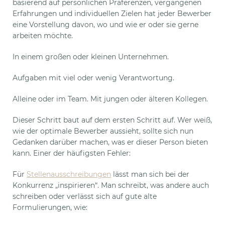
basierend auf persönlichen Präferenzen, vergangenen
Erfahrungen und individuellen Zielen hat jeder Bewerber
eine Vorstellung davon, wo und wie er oder sie gerne
arbeiten möchte.
In einem großen oder kleinen Unternehmen.
Aufgaben mit viel oder wenig Verantwortung.
Alleine oder im Team. Mit jungen oder älteren Kollegen.
Dieser Schritt baut auf dem ersten Schritt auf. Wer weiß,
wie der optimale Bewerber aussieht, sollte sich nun
Gedanken darüber machen, was er dieser Person bieten
kann. Einer der häufigsten Fehler:
Für
Stellenausschreibungen
lässt man sich bei der
Konkurrenz „inspirieren“. Man schreibt, was andere auch
schreiben oder verlässt sich auf gute alte
Formulierungen, wie: