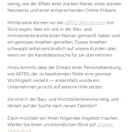
wenig, wie der Effekt einer starken Marke, eines starken
Netzwerks und einer entsprechenden Online Präsenz.
Mittlerweile können wir bei
ARTES Recruitment
mit
Stolz sagen, dass wir uns in der Bau- und
Immobilienbranche einen Namen gemacht haben und
ein gewisses Ansehen genießen. Dieses Ansehen
schwappt selbstverständlich auf unsere Kunden über,
wenn wir die Kandidatensuche für sie übernehmen.
Hinzu kommt, dass der Einsatz einer Personalberatung,
wie ARTES, der zu besetzenden Stelle eine gewisse
Wichtigkeit verleiht — andernfalls würde ein
Unternehmen ja nicht auf externe Hilfe setzen.
Sie sind in der Bau- und Immobilienbranche tätig und
derzeit auf der Suche nach neuen Talenten?
Dann möchten wir Ihnen folgendes Angebot machen:
Werfen Sie einen unverbindlichen Blick auf
unseren
Talent-Pool
.