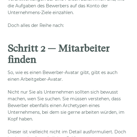
die Aufgaben des Bewerbers auf das Konto der
Unternehmens-Ziele einzahlen.
Doch alles der Reihe nach:
Schritt 2 — Mitarbeiter
finden
So, wie es einen Bewerber-Avatar gibt, gibt es auch
einen Arbeitgeber-Avatar.
Nicht nur Sie als Unternehmen sollten sich bewusst
machen, wen Sie suchen. Sie müssen verstehen, dass
Bewerber ebenfalls einen Archetypen eines
Unternehmens, bei dem sie gerne arbeiten würden, im
Kopf haben.
Dieser ist vielleicht nicht im Detail ausformuliert. Doch