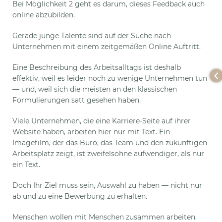
Bei Möglichkeit 2 geht es darum, dieses Feedback auch
online abzubilden.
Gerade junge Talente sind auf der Suche nach
Unternehmen mit einem zeitgemäßen Online Auftritt.
Eine Beschreibung des Arbeitsalltags ist deshalb
effektiv, weil es leider noch zu wenige Unternehmen tun
— und, weil sich die meisten an den klassischen
Formulierungen satt gesehen haben.
Viele Unternehmen, die eine Karriere-Seite auf ihrer
Website haben, arbeiten hier nur mit Text. Ein
Imagefilm, der das Büro, das Team und den zukünftigen
Arbeitsplatz zeigt, ist zweifelsohne aufwendiger, als nur
ein Text.
Doch Ihr Ziel muss sein, Auswahl zu haben — nicht nur
ab und zu eine Bewerbung zu erhalten.
Menschen wollen mit Menschen zusammen arbeiten.