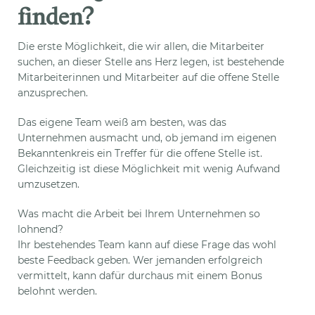
finden?
Die erste Möglichkeit, die wir allen, die Mitarbeiter
suchen, an dieser Stelle ans Herz legen, ist bestehende
Mitarbeiterinnen und Mitarbeiter auf die offene Stelle
anzusprechen.
Das eigene Team weiß am besten, was das
Unternehmen ausmacht und, ob jemand im eigenen
Bekanntenkreis ein Treffer für die offene Stelle ist.
Gleichzeitig ist diese Möglichkeit mit wenig Aufwand
umzusetzen.
Was macht die Arbeit bei Ihrem Unternehmen so
lohnend?
Ihr bestehendes Team kann auf diese Frage das wohl
beste Feedback geben. Wer jemanden erfolgreich
vermittelt, kann dafür durchaus mit einem Bonus
belohnt werden.