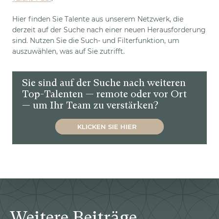
Hier finden Sie Talente aus unserem Netzwerk, die
derzeit auf der Suche nach einer neuen Herausforderung
sind. Nutzen Sie die Such- und Filterfunktion, um
auszuwählen, was auf Sie zutrifft.
Sie sind auf der Suche nach weiteren
Top-Talenten — remote oder vor Ort
— um Ihr Team zu verstärken?
KLICKEN SIE HIER
Weitere Beiträge