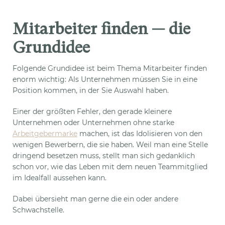
Mitarbeiter finden — die
Grundidee
Folgende Grundidee ist beim Thema Mitarbeiter finden
enorm wichtig: Als Unternehmen müssen Sie in eine
Position kommen, in der Sie Auswahl haben.
Einer der größten Fehler, den gerade kleinere
Unternehmen oder Unternehmen ohne starke
Arbeitgebermarke
machen, ist das Idolisieren von den
wenigen Bewerbern, die sie haben. Weil man eine Stelle
dringend besetzen muss, stellt man sich gedanklich
schon vor, wie das Leben mit dem neuen Teammitglied
im Idealfall aussehen kann.
Dabei übersieht man gerne die ein oder andere
Schwachstelle.