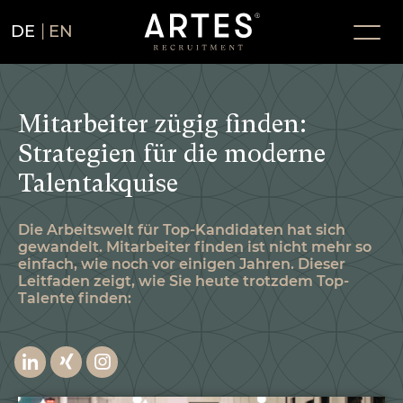
DE
EN
Mitarbeiter zügig finden:
Strategien für die moderne
Talentakquise
Die Arbeitswelt für Top-Kandidaten hat sich
gewandelt. Mitarbeiter finden ist nicht mehr so
einfach, wie noch vor einigen Jahren. Dieser
Leitfaden zeigt, wie Sie heute trotzdem Top-
Talente finden: