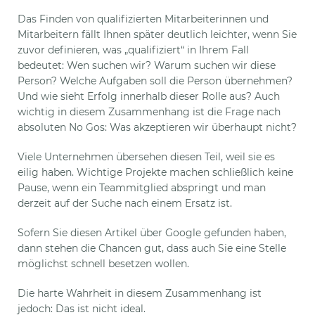
Das Finden von qualifizierten Mitarbeiterinnen und
Mitarbeitern fällt Ihnen später deutlich leichter, wenn Sie
zuvor definieren, was „qualifiziert“ in Ihrem Fall
bedeutet: Wen suchen wir? Warum suchen wir diese
Person? Welche Aufgaben soll die Person übernehmen?
Und wie sieht Erfolg innerhalb dieser Rolle aus? Auch
wichtig in diesem Zusammenhang ist die Frage nach
absoluten No Gos: Was akzeptieren wir überhaupt nicht?
Viele Unternehmen übersehen diesen Teil, weil sie es
eilig haben. Wichtige Projekte machen schließlich keine
Pause, wenn ein Teammitglied abspringt und man
derzeit auf der Suche nach einem Ersatz ist.
Sofern Sie diesen Artikel über Google gefunden haben,
dann stehen die Chancen gut, dass auch Sie eine Stelle
möglichst schnell besetzen wollen.
Die harte Wahrheit in diesem Zusammenhang ist
jedoch: Das ist nicht ideal.