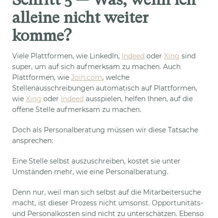
alleine nicht weiter
komme?
Viele Plattformen, wie LinkedIn,
Indeed
oder
Xing
sind
super, um auf sich aufmerksam zu machen. Auch
Plattformen, wie
Join.com
, welche
Stellenausschreibungen automatisch auf Plattformen,
wie
Xing
oder
Indeed
ausspielen, helfen Ihnen, auf die
offene Stelle aufmerksam zu machen.
Doch als Personalberatung müssen wir diese Tatsache
ansprechen:
Eine Stelle selbst auszuschreiben, kostet sie unter
Umständen mehr, wie eine Personalberatung.
Denn nur, weil man sich selbst auf die Mitarbeitersuche
macht, ist dieser Prozess nicht umsonst. Opportunitäts-
und Personalkosten sind nicht zu unterschätzen. Ebenso