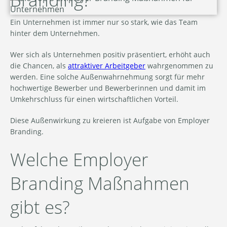
Ein Unternehmen ist immer nur so stark, wie das Team
hinter dem Unternehmen.
Wer sich als Unternehmen positiv präsentiert, erhöht auch
die Chancen, als
attraktiver Arbeitgeber
wahrgenommen zu
werden. Eine solche Außenwahrnehmung sorgt für mehr
hochwertige Bewerber und Bewerberinnen und damit im
Umkehrschluss für einen wirtschaftlichen Vorteil.
Diese Außenwirkung zu kreieren ist Aufgabe von Employer
Branding.
Welche Employer
Branding Maßnahmen
gibt es?