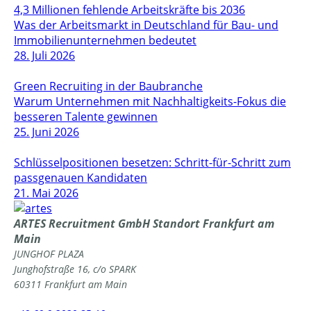
4,3 Millionen fehlende Arbeitskräfte bis 2036
Was der Arbeitsmarkt in Deutschland für Bau- und
Immobilienunternehmen bedeutet
28. Juli 2026
Green Recruiting in der Baubranche
Warum Unternehmen mit Nachhaltigkeits-Fokus die
besseren Talente gewinnen
25. Juni 2026
Schlüsselpositionen besetzen: Schritt-für-Schritt zum
passgenauen Kandidaten
21. Mai 2026
ARTES Recruitment GmbH
Standort Frankfurt am
Main
JUNGHOF PLAZA
Junghofstraße 16, c/o SPARK
60311 Frankfurt am Main