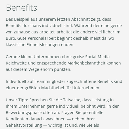
Benefits
Das Beispiel aus unserem letzten Abschnitt zeigt, dass
Benefits durchaus individuell sind. Während der eine gerne
von zuhause aus arbeitet, arbeitet die andere viel lieber im
Büro. Gute Personalarbeit beginnt deshalb meist da, wo
klassische Einheitslösungen enden.
Gerade kleine Unternehmen ohne große Social Media
Reichweite und entsprechende Markenbekanntheit können
auf diesem Wege enorm punkten.
Individuell auf Teammitglieder zugeschnittene Benefits sind
einer der größten Machthebel für Unternehmen.
Unser Tipp: Sprechen Sie die Tatsache, dass Leistung in
Ihrem Unternehmen gerne individuell belohnt wird, in der
Bewerbungsphase offen an. Fragen Sie potentielle
Kandidaten danach, was ihnen — neben ihrer
Gehaltsvorstellung — wichtig ist und, wie Sie als