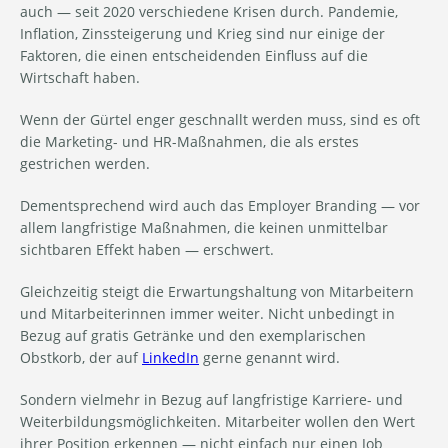
auch — seit 2020 verschiedene Krisen durch. Pandemie,
Inflation, Zinssteigerung und Krieg sind nur einige der
Faktoren, die einen entscheidenden Einfluss auf die
Wirtschaft haben.
Wenn der Gürtel enger geschnallt werden muss, sind es oft
die Marketing- und HR-Maßnahmen, die als erstes
gestrichen werden.
Dementsprechend wird auch das Employer Branding — vor
allem langfristige Maßnahmen, die keinen unmittelbar
sichtbaren Effekt haben — erschwert.
Gleichzeitig steigt die Erwartungshaltung von Mitarbeitern
und Mitarbeiterinnen immer weiter. Nicht unbedingt in
Bezug auf gratis Getränke und den exemplarischen
Obstkorb, der auf
LinkedIn
gerne genannt wird.
Sondern vielmehr in Bezug auf langfristige Karriere- und
Weiterbildungsmöglichkeiten. Mitarbeiter wollen den Wert
ihrer Position erkennen — nicht einfach nur einen Job