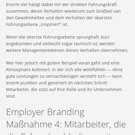
Enorm viel hängt dabei mit der direkten Führungskraft
zusammen, deren Verhalten wiederum zum Großteil von
den Gewohnheiten und dem Verhalten der obersten
Führungsebene „inspiriert“ ist.
Wenn die oberste Führungsebene sprunghaft, kurz
angebunden und vielleicht sogar launisch ist, werden
weitere Managementebenen dieses Verhalten übernehmen.
Wer hier jedoch mit gutem Beispiel voran geht und eine
Atmosphäre kultiviert, in der sich alle wohlfühlen — ohne
gute Leistungen zu vernachlässigen versteht sich — kann
enorm punkten und generiert im nächsten Schritt
Mitarbeiter, die stolz auf ihre Rolle und ihr Unternehmen
sind.
Employer Branding
Maßnahme 4: Mitarbeiter, die