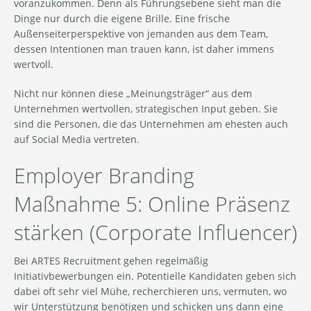
voranzukommen. Denn als Führungsebene sieht man die
Dinge nur durch die eigene Brille. Eine frische
Außenseiterperspektive von jemanden aus dem Team,
dessen Intentionen man trauen kann, ist daher immens
wertvoll.
Nicht nur können diese „Meinungsträger“ aus dem
Unternehmen wertvollen, strategischen Input geben. Sie
sind die Personen, die das Unternehmen am ehesten auch
auf Social Media vertreten.
Employer Branding
Maßnahme 5: Online Präsenz
stärken (Corporate Influencer)
Bei ARTES Recruitment gehen regelmäßig
Initiativbewerbungen ein. Potentielle Kandidaten geben sich
dabei oft sehr viel Mühe, recherchieren uns, vermuten, wo
wir Unterstützung benötigen und schicken uns dann eine