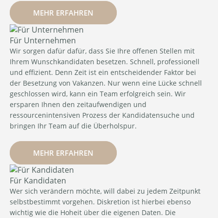
MEHR ERFAHREN
Für Unternehmen
Wir sorgen dafür dafür, dass Sie Ihre offenen Stellen mit
Ihrem Wunschkandidaten besetzen. Schnell, professionell
und effizient. Denn Zeit ist ein entscheidender Faktor bei
der Besetzung von Vakanzen. Nur wenn eine Lücke schnell
geschlossen wird, kann ein Team erfolgreich sein. Wir
ersparen Ihnen den zeitaufwendigen und
ressourcenintensiven Prozess der Kandidatensuche und
bringen Ihr Team auf die Überholspur.
MEHR ERFAHREN
Für Kandidaten
Wer sich verändern möchte, will dabei zu jedem Zeitpunkt
selbstbestimmt vorgehen. Diskretion ist hierbei ebenso
wichtig wie die Hoheit über die eigenen Daten. Die