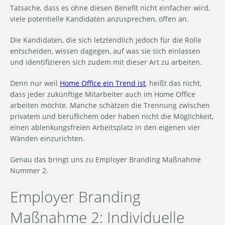
Tatsache, dass es ohne diesen Benefit nicht einfacher wird,
viele potentielle Kandidaten anzusprechen, offen an.
Die Kandidaten, die sich letztendlich jedoch für die Rolle
entscheiden, wissen dagegen, auf was sie sich einlassen
und identifizieren sich zudem mit dieser Art zu arbeiten.
Denn nur weil
Home Office ein Trend ist
, heißt das nicht,
dass jeder zukünftige Mitarbeiter auch im Home Office
arbeiten möchte. Manche schätzen die Trennung zwischen
privatem und beruflichem oder haben nicht die Möglichkeit,
einen ablenkungsfreien Arbeitsplatz in den eigenen vier
Wänden einzurichten.
Genau das bringt uns zu Employer Branding Maßnahme
Nummer 2.
Employer Branding
Maßnahme 2: Individuelle