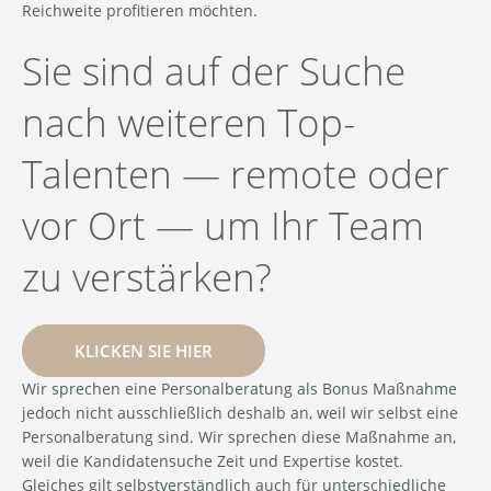
Reichweite profitieren möchten.
Sie sind auf der Suche
nach weiteren Top-
Talenten — remote oder
vor Ort — um Ihr Team
zu verstärken?
KLICKEN SIE HIER
Wir sprechen eine Personalberatung als Bonus Maßnahme
jedoch nicht ausschließlich deshalb an, weil wir selbst eine
Personalberatung sind. Wir sprechen diese Maßnahme an,
weil die Kandidatensuche Zeit und Expertise kostet.
Gleiches gilt selbstverständlich auch für unterschiedliche