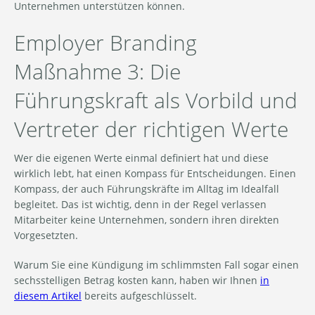
Unternehmen unterstützen können.
Employer Branding
Maßnahme 3: Die
Führungskraft als Vorbild und
Vertreter der richtigen Werte
Wer die eigenen Werte einmal definiert hat und diese
wirklich lebt, hat einen Kompass für Entscheidungen. Einen
Kompass, der auch Führungskräfte im Alltag im Idealfall
begleitet. Das ist wichtig, denn in der Regel verlassen
Mitarbeiter keine Unternehmen, sondern ihren direkten
Vorgesetzten.
Warum Sie eine Kündigung im schlimmsten Fall sogar einen
sechsstelligen Betrag kosten kann, haben wir Ihnen
in
diesem Artikel
bereits aufgeschlüsselt.