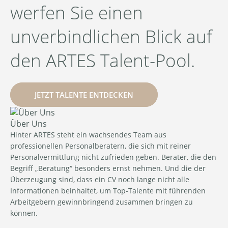
werfen Sie einen
unverbindlichen Blick auf
den ARTES Talent-Pool.
JETZT TALENTE ENTDECKEN
Über Uns
Hinter ARTES steht ein wachsendes Team aus
professionellen Personalberatern, die sich mit reiner
Personalvermittlung nicht zufrieden geben. Berater, die den
Begriff „Beratung“ besonders ernst nehmen. Und die der
Überzeugung sind, dass ein CV noch lange nicht alle
Informationen beinhaltet, um Top-Talente mit führenden
Arbeitgebern gewinnbringend zusammen bringen zu
können.