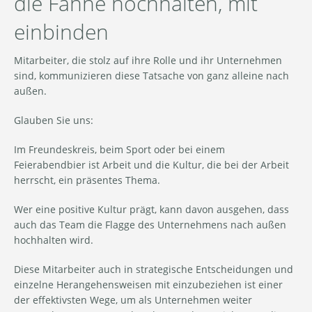
die Fahne hochhalten, mit
einbinden
Mitarbeiter, die stolz auf ihre Rolle und ihr Unternehmen
sind, kommunizieren diese Tatsache von ganz alleine nach
außen.
Glauben Sie uns:
Im Freundeskreis, beim Sport oder bei einem
Feierabendbier ist Arbeit und die Kultur, die bei der Arbeit
herrscht, ein präsentes Thema.
Wer eine positive Kultur prägt, kann davon ausgehen, dass
auch das Team die Flagge des Unternehmens nach außen
hochhalten wird.
Diese Mitarbeiter auch in strategische Entscheidungen und
einzelne Herangehensweisen mit einzubeziehen ist einer
der effektivsten Wege, um als Unternehmen weiter