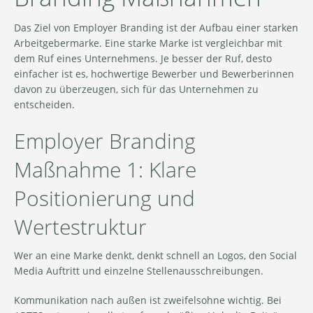
Das Ziel von Employer Branding ist der Aufbau einer starken
Arbeitgebermarke. Eine starke Marke ist vergleichbar mit
dem Ruf eines Unternehmens. Je besser der Ruf, desto
einfacher ist es, hochwertige Bewerber und Bewerberinnen
davon zu überzeugen, sich für das Unternehmen zu
entscheiden.
Employer Branding
Maßnahme 1: Klare
Positionierung und
Wertestruktur
Wer an eine Marke denkt, denkt schnell an Logos, den Social
Media Auftritt und einzelne Stellenausschreibungen.
Kommunikation nach außen ist zweifelsohne wichtig. Bei