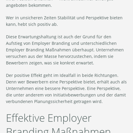
angeboten bekommen.
Wer in unsicheren Zeiten Stabilität und Perspektive bieten
kann, hebt sich positiv ab.
Diese Erwartungshaltung ist auch der Grund für den
Aufstieg von Employer Branding und unterschiedlichen
Employer Branding Maßnahmen überhaupt. Unternehmen
versuchen aus der Masse hervorzustechen, indem sie
Bewerbern zeigen, was sie konkret erwartet.
Der positive Effekt geht im Idealfall in beide Richtungen.
Denn wer Bewerbern eine Perspektive bietet, erhält auch als
Unternehmen eine bessere Perspektive. Eine Perspektive,
die unter anderem von Initiativbewerbungen und der damit
verbundenen Planungssicherheit getragen wird.
Effektive Employer
Branding Maßnahmen