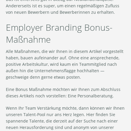
Andererseits ist es super, um einen regelmäßigen Zufluss
von neuen Bewerbern und Bewerberinnen zu erhalten.
Employer Branding Bonus-
Maßnahme
Alle Maßnahmen, die wir Ihnen in diesem Artikel vorgestellt
haben, bauen aufeinander auf. Ohne eine ansprechende,
positive Arbeitskultur, wird kaum ein Teammitglied nach
außen hin die Unternehmensflagge hochhalten —
geschweige denn gerne etwas posten.
Eine Bonus Maßnahme möchten wir Ihnen zum Abschluss
dieses Artikels noch vorstellen: Eine Personalberatung.
Wenn Ihr Team Verstärkung möchte, dann können wir Ihnen
unseren Talent-Pool nur ans Herz legen. Hier finden Sie
spannende Talente, die derzeit auf der Suche nach einer
neuen Herausforderung sind und anonym von unserer