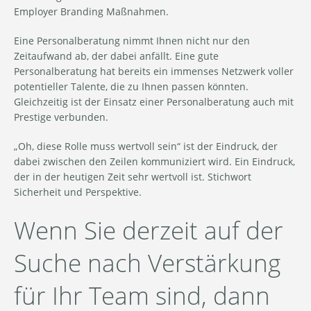
Employer Branding Maßnahmen.
Eine Personalberatung nimmt Ihnen nicht nur den
Zeitaufwand ab, der dabei anfällt. Eine gute
Personalberatung hat bereits ein immenses Netzwerk voller
potentieller Talente, die zu Ihnen passen könnten.
Gleichzeitig ist der Einsatz einer Personalberatung auch mit
Prestige verbunden.
„Oh, diese Rolle muss wertvoll sein“ ist der Eindruck, der
dabei zwischen den Zeilen kommuniziert wird. Ein Eindruck,
der in der heutigen Zeit sehr wertvoll ist. Stichwort
Sicherheit und Perspektive.
Wenn Sie derzeit auf der
Suche nach Verstärkung
für Ihr Team sind, dann