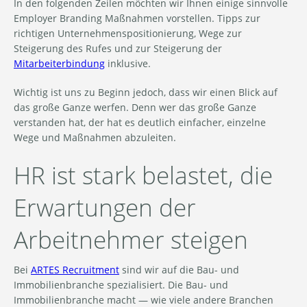
In den folgenden Zeilen möchten wir Ihnen einige sinnvolle
Employer Branding Maßnahmen vorstellen. Tipps zur
richtigen Unternehmenspositionierung, Wege zur
Steigerung des Rufes und zur Steigerung der
Mitarbeiterbindung
inklusive.
Wichtig ist uns zu Beginn jedoch, dass wir einen Blick auf
das große Ganze werfen. Denn wer das große Ganze
verstanden hat, der hat es deutlich einfacher, einzelne
Wege und Maßnahmen abzuleiten.
HR ist stark belastet, die
Erwartungen der
Arbeitnehmer steigen
Bei
ARTES Recruitment
sind wir auf die Bau- und
Immobilienbranche spezialisiert. Die Bau- und
Immobilienbranche macht — wie viele andere Branchen