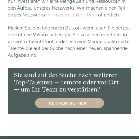
nur investieren wir eine Menge Zeit und Ressourcen in
den Aufbau unseres Netzwerks. Wir machen einen Teil
dieses Netzwerks
in unserem Talent-Pool
öffentlich.
Klicken Sie den folgenden Button, wenn auch Sie derzeit
eine offene Vakanz haben, die Sie besetzen möchten. In
unserem Talent-Pool finden Sie eine Menge qualifizierter
Talente, die auf der Suche nach einer neuen, spannende
Aufgabe sind.
Sie sind auf der Suche nach weiteren
Top-Talenten — remote oder vor Ort
— um Ihr Team zu verstärken?
KLICKEN SIE HIER