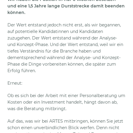
und eine 1,5 Jahre lange Durststrecke damit beenden
können.
Der Wert entstand jedoch nicht erst, als wir begannen,
auf potentielle Kandidatinnen und Kandidaten
zuzugehen. Der Wert entstand während der Analyse-
und Konzept-Phase. Und der Wert entstand, weil wir ein
tiefes Verständnis für die Branche haben und
dementsprechend während der Analyse- und Konzept-
Phase die Dinge vorbereiten können, die später zum
Erfolg führen.
Erneut:
Ob es sich bei der Arbeit mit einer Personalberatung um
Kosten oder ein Investment handelt, hängt davon ab,
was die Beratung mitbringt.
Auf das, was wir bei ARTES mitbringen, können Sie jetzt
schon einen unverbindlichen Blick werfen. Denn nicht