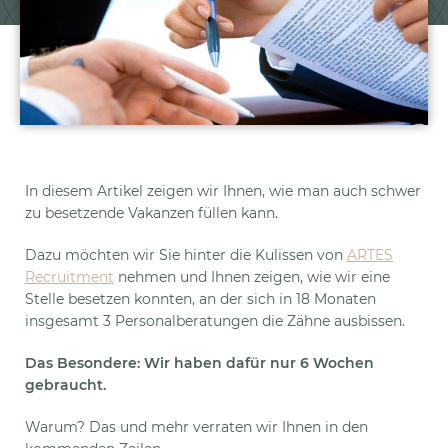
In diesem Artikel zeigen wir Ihnen, wie man auch schwer
zu besetzende Vakanzen füllen kann.
Dazu möchten wir Sie hinter die Kulissen von
ARTES
Recruitment
nehmen und Ihnen zeigen, wie wir eine
Stelle besetzen konnten, an der sich in 18 Monaten
insgesamt 3 Personalberatungen die Zähne ausbissen.
Das Besondere: Wir haben dafür nur 6 Wochen
gebraucht.
Warum? Das und mehr verraten wir Ihnen in den