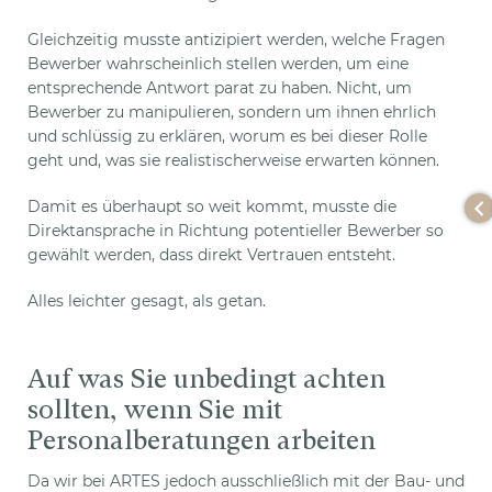
Gleichzeitig musste antizipiert werden, welche Fragen
Bewerber wahrscheinlich stellen werden, um eine
entsprechende Antwort parat zu haben. Nicht, um
Bewerber zu manipulieren, sondern um ihnen ehrlich
und schlüssig zu erklären, worum es bei dieser Rolle
geht und, was sie realistischerweise erwarten können.
Damit es überhaupt so weit kommt, musste die
Direktansprache in Richtung potentieller Bewerber so
gewählt werden, dass direkt Vertrauen entsteht.
Alles leichter gesagt, als getan.
Auf was Sie unbedingt achten
sollten, wenn Sie mit
Personalberatungen arbeiten
Da wir bei ARTES jedoch ausschließlich mit der Bau- und