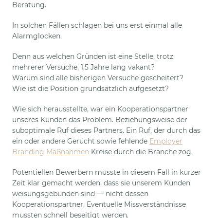
Beratung.
In solchen Fällen schlagen bei uns erst einmal alle
Alarmglocken.
Denn aus welchen Gründen ist eine Stelle, trotz
mehrerer Versuche, 1,5 Jahre lang vakant?
Warum sind alle bisherigen Versuche gescheitert?
Wie ist die Position grundsätzlich aufgesetzt?
Wie sich herausstellte, war ein Kooperationspartner
unseres Kunden das Problem. Beziehungsweise der
suboptimale Ruf dieses Partners. Ein Ruf, der durch das
ein oder andere Gerücht sowie fehlende
Employer
Branding Maßnahmen
Kreise durch die Branche zog.
Potentiellen Bewerbern musste in diesem Fall in kurzer
Zeit klar gemacht werden, dass sie unserem Kunden
weisungsgebunden sind — nicht dessen
Kooperationspartner. Eventuelle Missverständnisse
mussten schnell beseitigt werden.