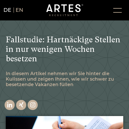
DE
EN
Fallstudie: Hartnäckige Stellen
in nur wenigen Wochen
besetzen
In diesem Artikel nehmen wir Sie hinter die
Kulissen und zeigen Ihnen, wie wir schwer zu
besetzende Vakanzen füllen