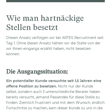
Wie man hartnäckige
Stellen besetzt
Diesen Ansatz verfolgen wir bei ARTES Recruitment seit
Tag 1. Ohne diesen Ansatz hätten wir die Stelle von der
wir Ihnen eingangs erzählt haben, nicht besetzen
können.
Die Ausgangssituation:
Ein potentieller Kunde versuchte seit 1,5 Jahren eine
offene Position zu besetzen.
Nicht nur der Kunde
selbst, sondern auch 3 unterschiedliche Berater haben
bereits versucht, jemand Passendes für diese Stelle zu
finden. Ziemlich frustriert und mit dem Wunsch, endlich
Fortschritte zu machen, kam dieser Kunde zu uns in die