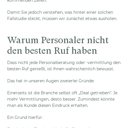
kommenden Zeilen.
Damit Sie jedoch verstehen, was hinter einer solchen
Fallstudie steckt, müssen wir zunächst etwas ausholen.
Warum Personaler nicht
den besten Ruf haben
Dass nicht jede Personalberatung oder -vermittlung den
besten Ruf genießt, ist Ihnen wahrscheinlich bewusst.
Das hat in unseren Augen zweierlei Gründe:
Einerseits ist die Branche selbst oft „Deal getrieben“. Je
mehr Vermittlungen, desto besser. Zumindest könnte
man als Kunde diesen Eindruck erhalten.
Ein Grund hierfür: