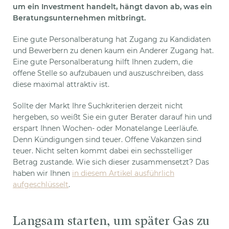
um ein Investment handelt, hängt davon ab, was ein
Beratungsunternehmen mitbringt.
Eine gute Personalberatung hat Zugang zu Kandidaten
und Bewerbern zu denen kaum ein Anderer Zugang hat.
Eine gute Personalberatung hilft Ihnen zudem, die
offene Stelle so aufzubauen und auszuschreiben, dass
diese maximal attraktiv ist.
Sollte der Markt Ihre Suchkriterien derzeit nicht
hergeben, so weißt Sie ein guter Berater darauf hin und
erspart Ihnen Wochen- oder Monatelange Leerläufe.
Denn Kündigungen sind teuer. Offene Vakanzen sind
teuer. Nicht selten kommt dabei ein sechsstelliger
Betrag zustande. Wie sich dieser zusammensetzt? Das
haben wir Ihnen
in diesem Artikel ausführlich
aufgeschlüsselt
.
Langsam starten, um später Gas zu