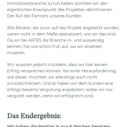
Immobilienbranche zu tun haben, konnten wir den
eigentlichen Knackpunkt des Projektes identifizieren:
Der Ruf des Partners unseres Kunden.
Alle Berater, die zuvor auf das Projekt angesetzt wurden,
waren nicht in dem Maße spezialisiert, wie wir das sind.
Da wir bei ARTES die Branche in- und auswendig
kennen, fiel uns schon früh auf, wo wir ansetzen
mussten.
Wir wussten jedoch trotzdem, dass wir hier keinen
Erfolg versprechen können. Vor einer Herausforderung,
wie dieser, möchten wir allerdings auch nicht
zurückschrecken. Und so haben wir dem Kunden eine
erfolgs-basierte Vergütung angeboten, wobei wir nur
vergütet werden, wenn wir erfolgreich sind.
Das Endergebnis:
Wir haben die Position in nur 6 Wochen besetzen