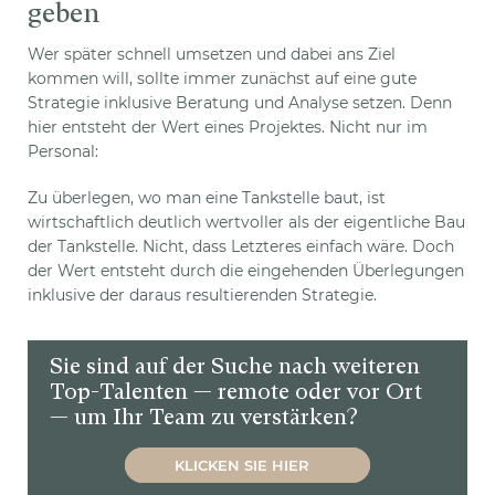
geben
Wer später schnell umsetzen und dabei ans Ziel
kommen will, sollte immer zunächst auf eine gute
Strategie inklusive Beratung und Analyse setzen. Denn
hier entsteht der Wert eines Projektes. Nicht nur im
Personal:
Zu überlegen, wo man eine Tankstelle baut, ist
wirtschaftlich deutlich wertvoller als der eigentliche Bau
der Tankstelle. Nicht, dass Letzteres einfach wäre. Doch
der Wert entsteht durch die eingehenden Überlegungen
inklusive der daraus resultierenden Strategie.
Sie sind auf der Suche nach weiteren
Top-Talenten — remote oder vor Ort
— um Ihr Team zu verstärken?
KLICKEN SIE HIER